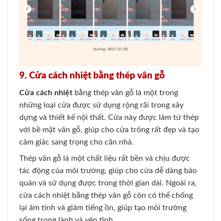
9. Cửa cách nhiệt bằng thép vân gỗ
Cửa cách nhiệt
bằng thép vân gỗ là một trong
những loại cửa được sử dụng rộng rãi trong xây
dựng và thiết kế nội thất. Cửa này được làm từ thép
với bề mặt vân gỗ, giúp cho cửa trông rất đẹp và tạo
cảm giác sang trọng cho căn nhà.
Thép vân gỗ là một chất liệu rất bền và chịu được
tác động của môi trường, giúp cho cửa dễ dàng bảo
quản và sử dụng được trong thời gian dài. Ngoài ra,
cửa cách nhiệt bằng thép vân gỗ còn có thể chống
lại âm tính và giảm tiếng ồn, giúp tạo môi trường
sống trong lành và yên tĩnh.