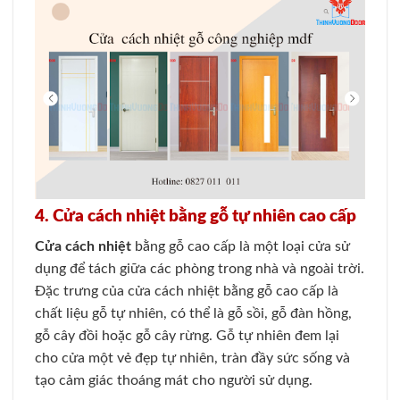
4. Cửa cách nhiệt bằng gỗ tự nhiên cao cấp
Cửa cách nhiệt
bằng gỗ cao cấp là một loại cửa sử
dụng để tách giữa các phòng trong nhà và ngoài trời.
Đặc trưng của cửa cách nhiệt bằng gỗ cao cấp là
chất liệu gỗ tự nhiên, có thể là gỗ sồi, gỗ đàn hồng,
gỗ cây đồi hoặc gỗ cây rừng. Gỗ tự nhiên đem lại
cho cửa một vẻ đẹp tự nhiên, tràn đầy sức sống và
tạo cảm giác thoáng mát cho người sử dụng.