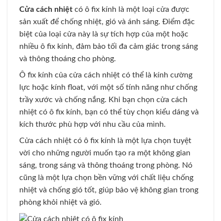
Cửa cách nhiệt
có ô fix kính là một loại cửa được
sản xuất để chống nhiệt, gió và ánh sáng. Điểm đặc
biệt của loại cửa này là sự tích hợp của một hoặc
nhiều ô fix kính, đảm bảo tối đa cảm giác trong sáng
và thông thoáng cho phòng.
Ô fix kính của cửa cách nhiệt có thể là kính cường
lực hoặc kính float, với một số tính năng như chống
trầy xước và chống nắng. Khi bạn chọn cửa cách
nhiệt có ô fix kính, bạn có thể tùy chọn kiểu dáng và
kích thước phù hợp với nhu cầu của mình.
Cửa cách nhiệt có ô fix kính là một lựa chọn tuyệt
vời cho những người muốn tạo ra một không gian
sáng, trong sáng và thông thoáng trong phòng. Nó
cũng là một lựa chọn bền vững với chất liệu chống
nhiệt và chống gió tốt, giúp bảo vệ không gian trong
phòng khỏi nhiệt và gió.