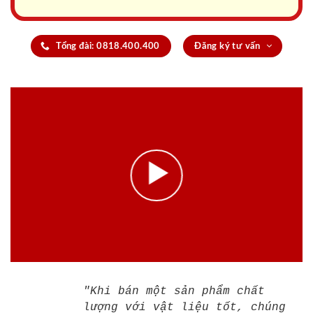
Tổng đài: 0818.400.400
Đăng ký tư vấn
"Khi bán một sản phẩm chất
lượng với vật liệu tốt, chúng