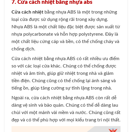
7. Cửa cách nhiệt bằng nhựa abs
Cửa cách nhiệt
bằng nhựa ABS là một trong những
loại cửa được sử dụng rộng rãi trong xây dựng.
Nhựa ABS là một chất liệu đặc biệt được sản xuất từ
nhựa polycarbonate và hỗn hợp polystyrene. Đây là
một chất liệu cứng cáp và bền, có thể chống cháy và
chống dịch.
Cửa cách nhiệt bằng nhựa ABS có rất nhiều ưu điểm
so với các loại cửa khác. Chúng có thể chống được
nhiệt và âm tính, giúp giữ nhiệt trong nhà và giảm
tiền điện. Chúng cũng có thể chống lại ánh sáng và
tiếng ồn, giúp tăng cường sự tĩnh lặng trong nhà.
Ngoài ra, cửa cách nhiệt bằng nhựa ABS còn rất dễ
dàng vệ sinh và bảo quản. Chúng có thể dễ dàng lau
chùi với một mảnh vải mềm và nước. Chúng cũng rất
đẹp và có thể phù hợp với mọi kiểu trang trí nội thất.