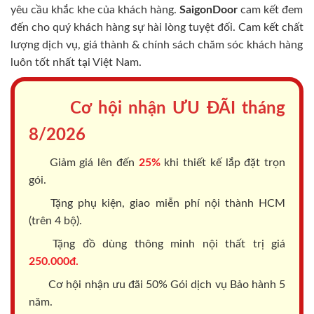
yêu cầu khắc khe của khách hàng.
SaigonDoor
cam kết đem
đến cho quý khách hàng sự hài lòng tuyệt đối. Cam kết chất
lượng dịch vụ, giá thành & chính sách chăm sóc khách hàng
luôn tốt nhất tại Việt Nam.
Cơ hội nhận ƯU ĐÃI tháng
8/2026
Giảm giá lên đến
25%
khi thiết kế lắp đặt trọn
gói.
Tặng phụ kiện, giao miễn phí nội thành HCM
(trên 4 bộ).
Tặng đồ dùng thông minh nội thất trị giá
250.000đ.
Cơ hội nhận ưu đãi 50% Gói dịch vụ Bảo hành 5
năm.