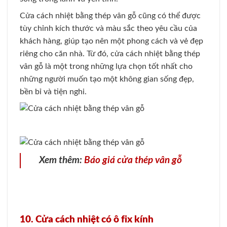
Cửa cách nhiệt bằng thép vân gỗ cũng có thể được
tùy chỉnh kích thước và màu sắc theo yêu cầu của
khách hàng, giúp tạo nên một phong cách và vẻ đẹp
riêng cho căn nhà. Từ đó, cửa cách nhiệt bằng thép
vân gỗ là một trong những lựa chọn tốt nhất cho
những người muốn tạo một không gian sống đẹp,
bền bỉ và tiện nghi.
Xem thêm:
Báo giá cửa thép vân gỗ
10. Cửa cách nhiệt có ô fix kính