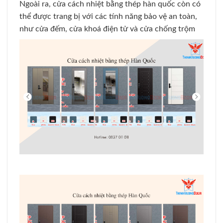
Ngoài ra, cửa cách nhiệt bằng thép hàn quốc còn có
thể được trang bị với các tính năng bảo vệ an toàn,
như cửa đếm, cửa khoá điện tử và cửa chống trộm