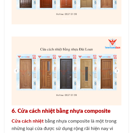
6. Cửa cách nhiệt bằng nhựa composite
Cửa cách nhiệt
bằng nhựa composite là một trong
những loại cửa được sử dụng rộng rãi hiện nay vì