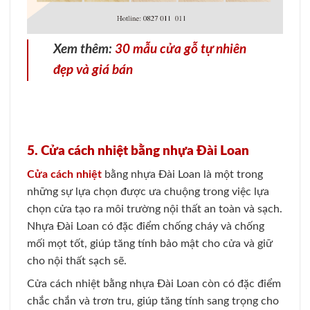
Xem thêm:
30 mẫu cửa gỗ tự nhiên
đẹp và giá bán
5. Cửa cách nhiệt bằng nhựa Đài Loan
Cửa cách nhiệt
bằng nhựa Đài Loan là một trong
những sự lựa chọn được ưa chuộng trong việc lựa
chọn cửa tạo ra môi trường nội thất an toàn và sạch.
Nhựa Đài Loan có đặc điểm chống cháy và chống
mối mọt tốt, giúp tăng tính bảo mật cho cửa và giữ
cho nội thất sạch sẽ.
Cửa cách nhiệt bằng nhựa Đài Loan còn có đặc điểm
chắc chắn và trơn tru, giúp tăng tính sang trọng cho