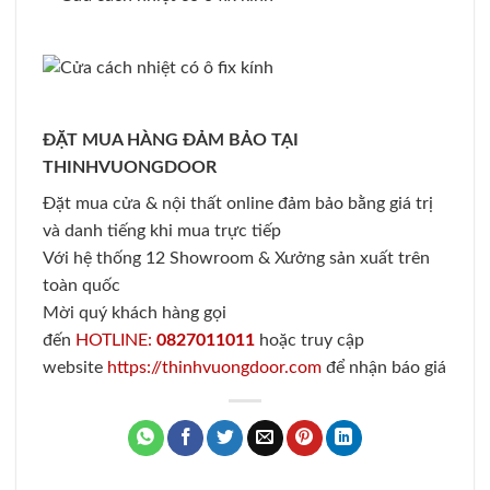
ĐẶT MUA HÀNG ĐẢM BẢO TẠI
THINHVUONGDOOR
Đặt mua cửa & nội thất online đảm bảo bằng giá trị
và danh tiếng khi mua trực tiếp
Với hệ thống 12 Showroom & Xưởng sản xuất trên
toàn quốc
Mời quý khách hàng gọi
đến
HOTLINE:
0827011011
hoặc truy cập
website
https://thinhvuongdoor.com
để nhận báo giá