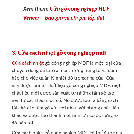
Xem thêm:
Cửa gỗ công nghiệp HDF
Veneer – báo giá và chi phí lắp đặt
3. Cửa cách nhiệt gỗ công nghiệp mdf
Cửa cách nhiệt
gỗ công nghiệp MDF là một loại cửa
chuyên dùng để tạo ra môi trường riêng tư và đảm
bảo cho việc quản lý nhiệt độ trong nhà cửa. Cửa
này được làm từ chất liệu gỗ công nghiệp MDF, một
chất liệu mới được sản xuất từ những tấm gỗ tạo
nên từ các thảo mộc cổ. Nó được tạo ra bằng cách
tái chế các tấm gỗ vứt với nhau với những chất liệu
khác và được tạo thành một tấm lớn có độ cứng và
độ bền tốt.
Cửa cách nhiệt gỗ công nghiệp MDF có thể được gia