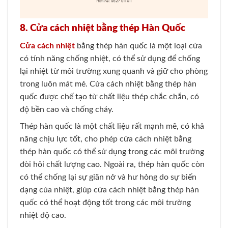
8. Cửa cách nhiệt bằng thép Hàn Quốc
Cửa cách nhiệt
bằng thép hàn quốc là một loại cửa
có tính năng chống nhiệt, có thể sử dụng để chống
lại nhiệt từ môi trường xung quanh và giữ cho phòng
trong luôn mát mẻ. Cửa cách nhiệt bằng thép hàn
quốc được chế tạo từ chất liệu thép chắc chắn, có
độ bền cao và chống cháy.
Thép hàn quốc là một chất liệu rất mạnh mẽ, có khả
năng chịu lực tốt, cho phép cửa cách nhiệt bằng
thép hàn quốc có thể sử dụng trong các môi trường
đòi hỏi chất lượng cao. Ngoài ra, thép hàn quốc còn
có thể chống lại sự giãn nở và hư hỏng do sự biến
dạng của nhiệt, giúp cửa cách nhiệt bằng thép hàn
quốc có thể hoạt động tốt trong các môi trường
nhiệt độ cao.