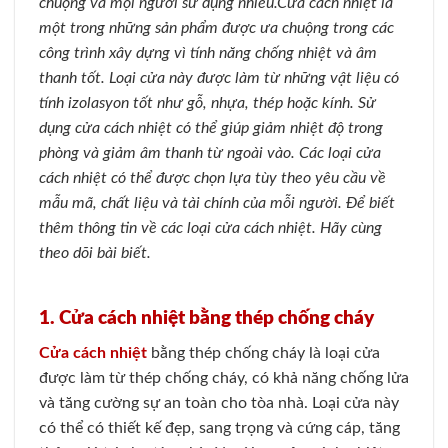
chuộng và mọi người sử dụng nhiều.Cửa cách nhiệt là
một trong những sản phẩm được ưa chuộng trong các
công trình xây dựng vì tính năng chống nhiệt và âm
thanh tốt. Loại cửa này được làm từ những vật liệu có
tính izolasyon tốt như gỗ, nhựa, thép hoặc kính. Sử
dụng cửa cách nhiệt có thể giúp giảm nhiệt độ trong
phòng và giảm âm thanh từ ngoài vào. Các loại cửa
cách nhiệt có thể được chọn lựa tùy theo yêu cầu về
mẫu mã, chất liệu và tài chính của mỗi người. Để biết
thêm thông tin về các loại cửa cách nhiệt. Hãy cùng
theo dõi bài biết.
1. Cửa cách nhiệt bằng thép chống cháy
Cửa cách nhiệt
bằng thép chống cháy là loại cửa
được làm từ thép chống cháy, có khả năng chống lửa
và tăng cường sự an toàn cho tòa nhà. Loại cửa này
có thể có thiết kế đẹp, sang trọng và cứng cáp, tăng