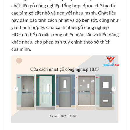
chất liệu gỗ công nghiệp tổng hợp, được chế tạo từ
các tấm gỗ cắt nhỏ và nén với nhau mạnh. Chất liệu
này đảm bảo tính cách nhiệt và độ bền tốt, cũng như
giá thành hợp lý. Cửa cách nhiệt gỗ công nghiệp
HDF có thể có mặt trong nhiều màu sắc và kiểu dáng
khác nhau, cho phép bạn tùy chỉnh theo sở thích
của mình.