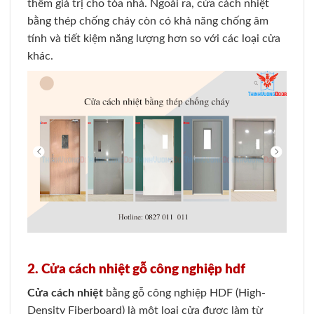
thêm giá trị cho tòa nhà. Ngoài ra, cửa cách nhiệt
bằng thép chống cháy còn có khả năng chống âm
tính và tiết kiệm năng lượng hơn so với các loại cửa
khác.
2. Cửa cách nhiệt gỗ công nghiệp hdf
Cửa cách nhiệt
bằng gỗ công nghiệp HDF (High-
Density Fiberboard) là một loại cửa được làm từ