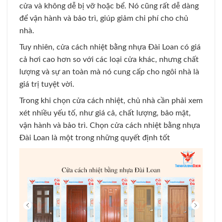
cửa và không dễ bị vỡ hoặc bể. Nó cũng rất dễ dàng
để vận hành và bảo trì, giúp giảm chi phí cho chủ
nhà.
Tuy nhiên, cửa cách nhiệt bằng nhựa Đài Loan có giá
cả hơi cao hơn so với các loại cửa khác, nhưng chất
lượng và sự an toàn mà nó cung cấp cho ngôi nhà là
giá trị tuyệt vời.
Trong khi chọn cửa cách nhiệt, chủ nhà cần phải xem
xét nhiều yếu tố, như giá cả, chất lượng, bảo mật,
vận hành và bảo trì. Chọn cửa cách nhiệt bằng nhựa
Đài Loan là một trong những quyết định tốt