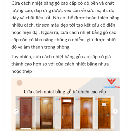
Cửa cách nhiệt bằng gỗ cao cấp có độ bền và chất
lượng cao, đáp ứng được yêu cầu về sức mạnh, độ
dày và chất liệu tốt. Nó có thể được hoàn thiện bằng
nhiều cách, từ sơn màu đẹp tới tạo kết cấu cổ điển
hoặc hiện đại. Ngoài ra, cửa cách nhiệt bằng gỗ cao
cấp còn có khả năng chống ô nhiễm, giữ được nhiệt
độ và âm thanh trong phòng.
Tuy nhiên, cửa cách nhiệt bằng gỗ cao cấp có giá
thành cao hơn so với cửa cách nhiệt bằng nhựa
hoặc thép