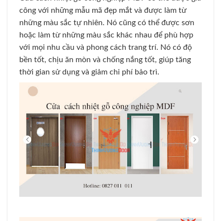
công với những mẫu mã đẹp mắt và được làm từ
những màu sắc tự nhiên. Nó cũng có thể được sơn
hoặc làm từ những màu sắc khác nhau để phù hợp
với mọi nhu cầu và phong cách trang trí. Nó có độ
bền tốt, chịu ăn mòn và chống nắng tốt, giúp tăng
thời gian sử dụng và giảm chi phí bảo trì.