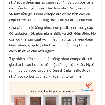
những ưu điểm mà nó cung cấp. Nhựa composite là
một hỗn hợp gồm các chất liệu như PVC, melamine
và tấm nền gỗ. Nhựa composite có độ bền cao và
chịu nước tốt, giúp tăng thời gian sử dụng của cửa.
Cửa cách nhiệt bằng nhựa composite còn cung cấp
độ izolation tốt, giúp giảm nhiệt và tiết kiệm điện. Nó
còn có thể sản xuất với nhiều màu sắc và kiểu dáng
khác nhau, giúp tùy chỉnh với nhu cầu và phong
cách thiết kế của mỗi người.
Tuy nhiên, cửa cách nhiệt bằng nhựa composite có
giá thành cao hơn so với một số loại cửa khác. Ngoài
ra, nhựa composite còn không thể giải nhiệt được
như một số loại vật liệu khác như gỗ tự nhiên.