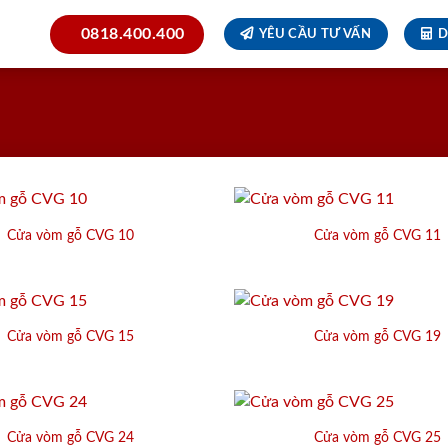
0818.400.400
YÊU CẦU TƯ VẤN
D
Cửa vòm gỗ CVG 10
Cửa vòm gỗ CVG 11
Cửa vòm gỗ CVG 15
Cửa vòm gỗ CVG 19
Cửa vòm gỗ CVG 24
Cửa vòm gỗ CVG 25