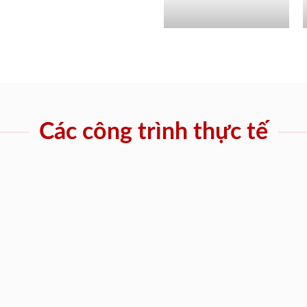
Các công trình thực tế