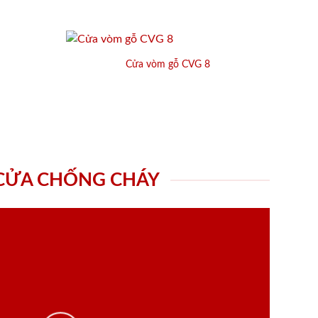
Cửa vòm gỗ CVG 8
 CỬA CHỐNG CHÁY