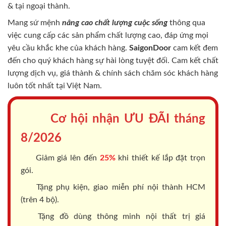
& tại ngoại thành.
Mang sứ mệnh
nâng cao chất lượng cuộc sống
thông qua
việc cung cấp các sản phẩm chất lượng cao, đáp ứng mọi
yêu cầu khắc khe của khách hàng.
SaigonDoor
cam kết đem
đến cho quý khách hàng sự hài lòng tuyệt đối. Cam kết chất
lượng dịch vụ, giá thành & chính sách chăm sóc khách hàng
luôn tốt nhất tại Việt Nam.
Cơ hội nhận ƯU ĐÃI tháng
8/2026
Giảm giá lên đến
25%
khi thiết kế lắp đặt trọn
gói.
Tặng phụ kiện, giao miễn phí nội thành HCM
(trên 4 bộ).
Tặng đồ dùng thông minh nội thất trị giá