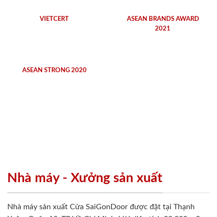
VIETCERT
ASEAN BRANDS AWARD
2021
ASEAN STRONG 2020
Nhà máy - Xưởng sản xuất
Nhà máy sản xuất Cửa SaiGonDoor được đặt tại Thạnh