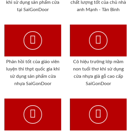
khi sử dụng sản phẩm cửa
chất lượng tốt của chủ nhà
tại SaiGonDoor
anh Mạnh - Tân Bình
Phản hồi tốt của giáo viên
Cô hiệu trưởng lớp mầm
luyện thi thpt quốc gia khi
non tuổi thơ khi sử dụng
sử dụng sản phẩm cửa
cửa nhựa giả gỗ cao cấp
nhựa SaiGonDoor
SaiGonDoor