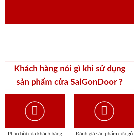
Khách hàng nói gì khi sử dụng
sản phẩm cửa SaiGonDoor ?
Phản hồi của khách hàng
Đánh giá sản phẩm cửa gỗ