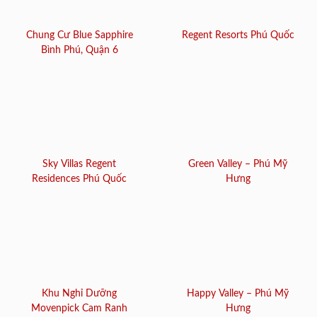
Chung Cư Blue Sapphire
Regent Resorts Phú Quốc
Bình Phú, Quận 6
Sky Villas Regent
Green Valley – Phú Mỹ
Residences Phú Quốc
Hưng
Khu Nghỉ Dưỡng
Happy Valley – Phú Mỹ
Movenpick Cam Ranh
Hưng