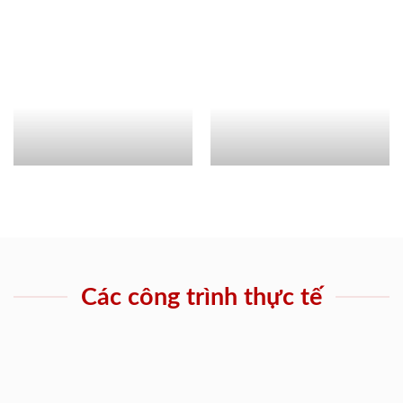
Các công trình thực tế