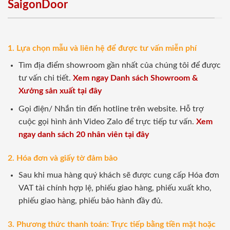
SaigonDoor
1. Lựa chọn mẫu và liên hệ để được tư vấn miễn phí
Tìm địa điểm showroom gần nhất của chúng tôi để được
tư vấn chi tiết.
Xem ngay Danh sách Showroom &
Xưởng sản xuất tại đây
Gọi điện/ Nhắn tin đến hotline trên website. Hỗ trợ
cuộc gọi hình ảnh Video Zalo để trực tiếp tư vấn.
Xem
ngay danh sách 20 nhân viên tại đây
2. Hóa đơn và giấy tờ đảm bảo
Sau khi mua hàng quý khách sẽ được cung cấp Hóa đơn
VAT tài chính hợp lệ, phiếu giao hàng, phiếu xuất kho,
phiếu giao hàng, phiếu bảo hành đầy đủ.
3. Phương thức thanh toán: Trực tiếp bằng tiền mặt hoặc