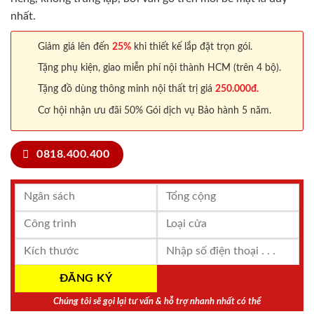
nhất.
Giảm giá lên đến
25%
khi thiết kế lắp đặt trọn gói.
Tặng phụ kiện, giao miễn phí nội thành HCM (trên 4 bộ).
Tặng đồ dùng thông minh nội thất trị giá
250.000đ.
Cơ hội nhận ưu đãi 50% Gói dịch vụ Bảo hành 5 năm.
0818.400.400
Chúng tôi sẽ gọi lại tư vấn & hỗ trợ nhanh nhất có thể