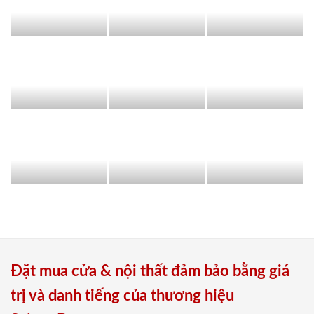
Đặt mua cửa & nội thất đảm bảo bằng giá
trị và danh tiếng của thương hiệu