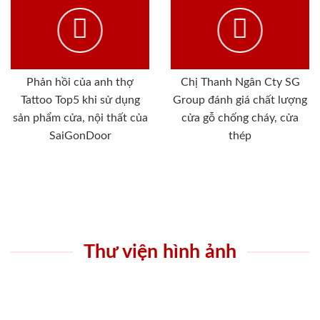
Phản hồi của anh thợ
Chị Thanh Ngân Cty SG
Tattoo Top5 khi sử dụng
Group đánh giá chất lượng
sản phẩm cửa, nội thất của
cửa gỗ chống cháy, cửa
SaiGonDoor
thép
Thư viện hình ảnh