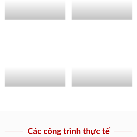
Các công trình thực tế