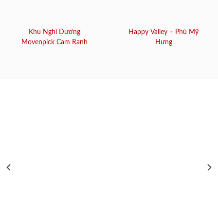
Khu Nghỉ Dưỡng
Happy Valley – Phú Mỹ
Movenpick Cam Ranh
Hưng