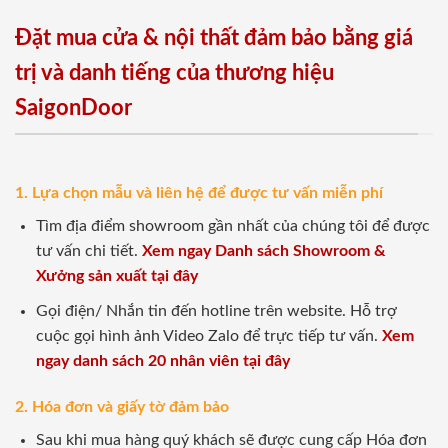
Đặt mua cửa & nội thất đảm bảo bằng giá
trị và danh tiếng của thương hiệu
SaigonDoor
1. Lựa chọn mẫu và liên hệ để được tư vấn miễn phí
Tìm địa điểm showroom gần nhất của chúng tôi để được
tư vấn chi tiết.
Xem ngay Danh sách Showroom &
Xưởng sản xuất tại đây
Gọi điện/ Nhắn tin đến hotline trên website. Hỗ trợ
cuộc gọi hình ảnh Video Zalo để trực tiếp tư vấn.
Xem
ngay danh sách 20 nhân viên tại đây
2. Hóa đơn và giấy tờ đảm bảo
Sau khi mua hàng quý khách sẽ được cung cấp Hóa đơn