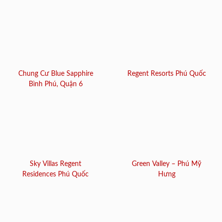
Chung Cư Blue Sapphire
Regent Resorts Phú Quốc
Bình Phú, Quận 6
Sky Villas Regent
Green Valley – Phú Mỹ
Residences Phú Quốc
Hưng