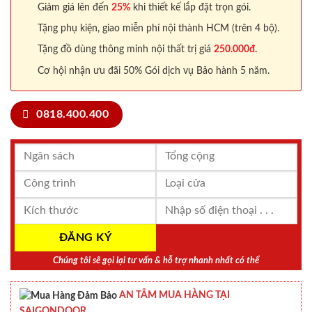
Giảm giá lên đến
25%
khi thiết kế lắp đặt trọn gói.
Tặng phụ kiện, giao miễn phí nội thành HCM (trên 4 bộ).
Tặng đồ dùng thông minh nội thất trị giá
250.000đ.
Cơ hội nhận ưu đãi 50% Gói dịch vụ Bảo hành 5 năm.
0818.400.400
Chúng tôi sẽ gọi lại tư vấn & hỗ trợ nhanh nhất có thể
AN TÂM MUA HÀNG TẠI
SAIGONDOOR