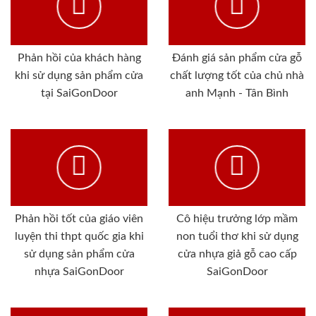
Phản hồi của khách hàng
Đánh giá sản phẩm cửa gỗ
khi sử dụng sản phẩm cửa
chất lượng tốt của chủ nhà
tại SaiGonDoor
anh Mạnh - Tân Bình
Phản hồi tốt của giáo viên
Cô hiệu trưởng lớp mầm
luyện thi thpt quốc gia khi
non tuổi thơ khi sử dụng
sử dụng sản phẩm cửa
cửa nhựa giả gỗ cao cấp
nhựa SaiGonDoor
SaiGonDoor