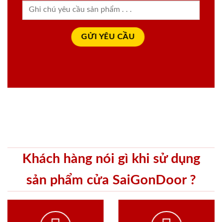
Khách hàng nói gì khi sử dụng
sản phẩm cửa SaiGonDoor ?