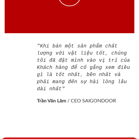
"Khi bán một sản phẩm chất
lượng với vật liệu tốt, chúng
tôi đã đặt mình vào vị trí của
Khách hàng để cố gắng xem điều
gì là tốt nhất, bền nhất và
phải mang đến sự hài lòng lâu
dài nhất"
Trần Văn Lãm
/
CEO SAIGONDOOR