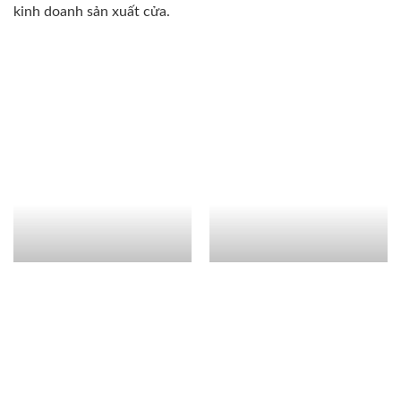
kinh doanh sản xuất cửa.