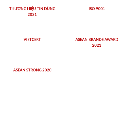
THƯƠNG HIỆU TIN DÙNG
ISO 9001
2021
VIETCERT
ASEAN BRANDS AWARD
2021
ASEAN STRONG 2020