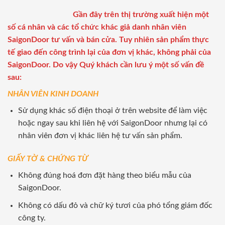
Gần đây trên thị trường xuất hiện một
số cá nhân và các tổ chức khác giả danh nhân viên
SaigonDoor tư vấn và bán cửa. Tuy nhiên sản phẩm thực
tế giao đến công trình lại của đơn vị khác, không phải của
SaigonDoor. Do vậy Quý khách cần lưu ý một số vấn đề
sau:
NHÂN VIÊN KINH DOANH
Sử dụng khác số điện thoại ở trên website để làm việc
hoặc ngay sau khi liên hệ với SaigonDoor nhưng lại có
nhân viên đơn vị khác liên hệ tư vấn sản phẩm.
GIẤY TỜ & CHỨNG TỪ
Không đúng hoá đơn đặt hàng theo biểu mẫu của
SaigonDoor.
Không có dấu đỏ và chữ ký tươi của phó tổng giám đốc
công ty.