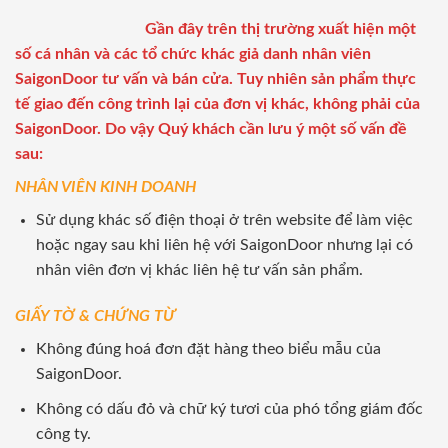
Gần đây trên thị trường xuất hiện một
số cá nhân và các tổ chức khác giả danh nhân viên
SaigonDoor tư vấn và bán cửa. Tuy nhiên sản phẩm thực
tế giao đến công trình lại của đơn vị khác, không phải của
SaigonDoor. Do vậy Quý khách cần lưu ý một số vấn đề
sau:
NHÂN VIÊN KINH DOANH
Sử dụng khác số điện thoại ở trên website để làm việc
hoặc ngay sau khi liên hệ với SaigonDoor nhưng lại có
nhân viên đơn vị khác liên hệ tư vấn sản phẩm.
GIẤY TỜ & CHỨNG TỪ
Không đúng hoá đơn đặt hàng theo biểu mẫu của
SaigonDoor.
Không có dấu đỏ và chữ ký tươi của phó tổng giám đốc
công ty.