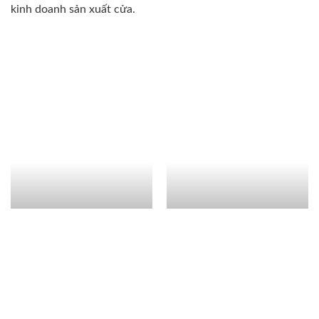
kinh doanh sản xuất cửa.