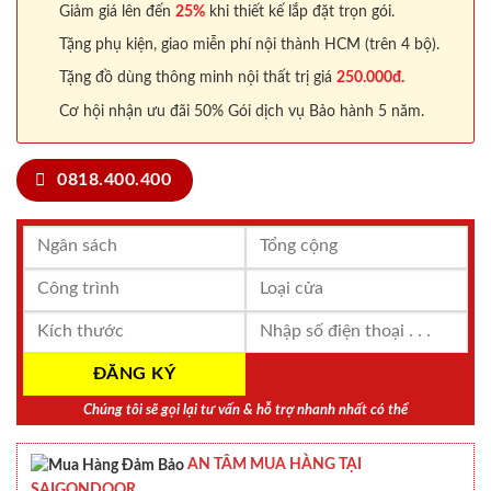
Giảm giá lên đến
25%
khi thiết kế lắp đặt trọn gói.
Tặng phụ kiện, giao miễn phí nội thành HCM (trên 4 bộ).
Tặng đồ dùng thông minh nội thất trị giá
250.000đ.
Cơ hội nhận ưu đãi 50% Gói dịch vụ Bảo hành 5 năm.
0818.400.400
Chúng tôi sẽ gọi lại tư vấn & hỗ trợ nhanh nhất có thể
AN TÂM MUA HÀNG TẠI
SAIGONDOOR