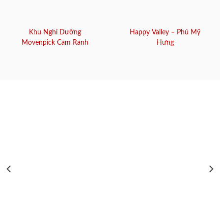
Khu Nghỉ Dưỡng
Happy Valley – Phú Mỹ
Movenpick Cam Ranh
Hưng