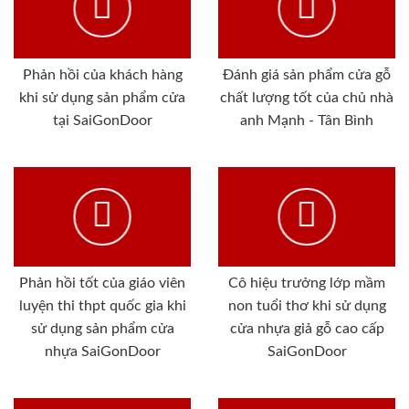
Phản hồi của khách hàng
Đánh giá sản phẩm cửa gỗ
khi sử dụng sản phẩm cửa
chất lượng tốt của chủ nhà
tại SaiGonDoor
anh Mạnh - Tân Bình
Phản hồi tốt của giáo viên
Cô hiệu trưởng lớp mầm
luyện thi thpt quốc gia khi
non tuổi thơ khi sử dụng
sử dụng sản phẩm cửa
cửa nhựa giả gỗ cao cấp
nhựa SaiGonDoor
SaiGonDoor