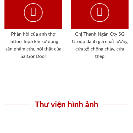
Phản hồi của anh thợ
Chị Thanh Ngân Cty SG
Tattoo Top5 khi sử dụng
Group đánh giá chất lượng
sản phẩm cửa, nội thất của
cửa gỗ chống cháy, cửa
SaiGonDoor
thép
Thư viện hình ảnh