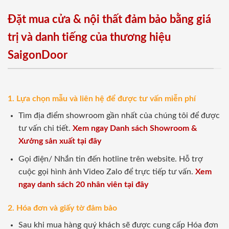
Đặt mua cửa & nội thất đảm bảo bằng giá
trị và danh tiếng của thương hiệu
SaigonDoor
1. Lựa chọn mẫu và liên hệ để được tư vấn miễn phí
Tìm địa điểm showroom gần nhất của chúng tôi để được
tư vấn chi tiết.
Xem ngay Danh sách Showroom &
Xưởng sản xuất tại đây
Gọi điện/ Nhắn tin đến hotline trên website. Hỗ trợ
cuộc gọi hình ảnh Video Zalo để trực tiếp tư vấn.
Xem
ngay danh sách 20 nhân viên tại đây
2. Hóa đơn và giấy tờ đảm bảo
Sau khi mua hàng quý khách sẽ được cung cấp Hóa đơn