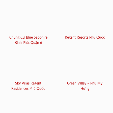
Chung Cư Blue Sapphire
Regent Resorts Phú Quốc
Bình Phú, Quận 6
Sky Villas Regent
Green Valley – Phú Mỹ
Residences Phú Quốc
Hưng