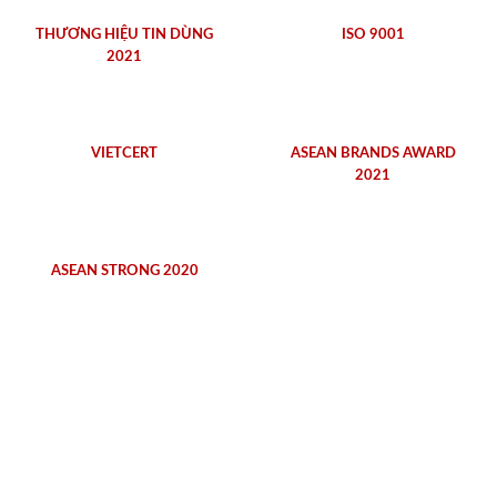
THƯƠNG HIỆU TIN DÙNG
ISO 9001
2021
VIETCERT
ASEAN BRANDS AWARD
2021
ASEAN STRONG 2020