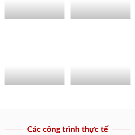
Các công trình thực tế