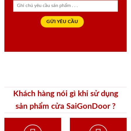
Khách hàng nói gì khi sử dụng
sản phẩm cửa SaiGonDoor ?