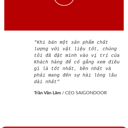
"Khi bán một sản phẩm chất
lượng với vật liệu tốt, chúng
tôi đã đặt mình vào vị trí của
Khách hàng để cố gắng xem điều
gì là tốt nhất, bền nhất và
phải mang đến sự hài lòng lâu
dài nhất"
Trần Văn Lãm
/
CEO SAIGONDOOR