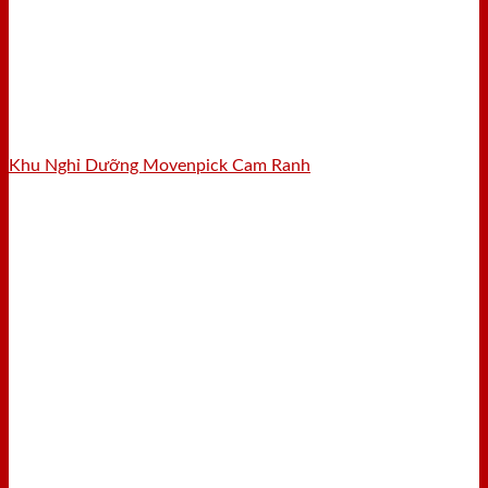
Khu Nghỉ Dưỡng Movenpick Cam Ranh