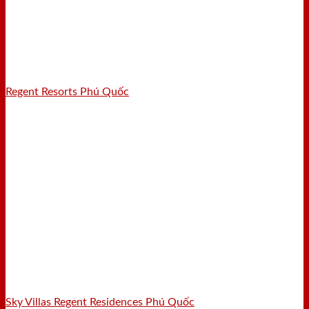
Regent Resorts Phú Quốc
Sky Villas Regent Residences Phú Quốc