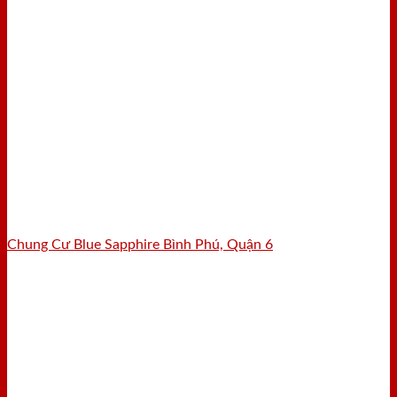
Chung Cư Blue Sapphire Bình Phú, Quận 6