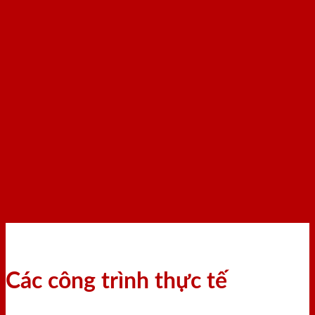
Các công trình thực tế