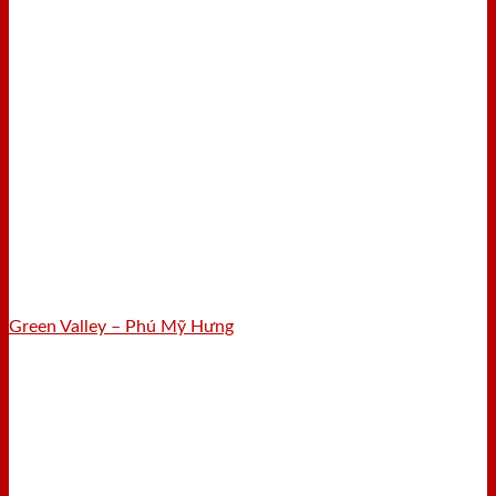
Green Valley – Phú Mỹ Hưng