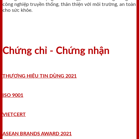
công nghiệp truyền thống, thân thiện với môi trường, an toàn
cho sức khỏe.
Chứng chỉ - Chứng nhận
THƯƠNG HIỆU TIN DÙNG 2021
ISO 9001
VIETCERT
ASEAN BRANDS AWARD 2021