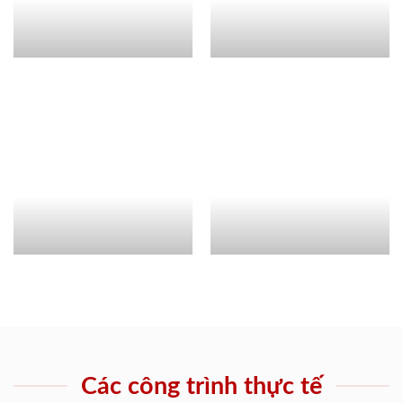
Các công trình thực tế