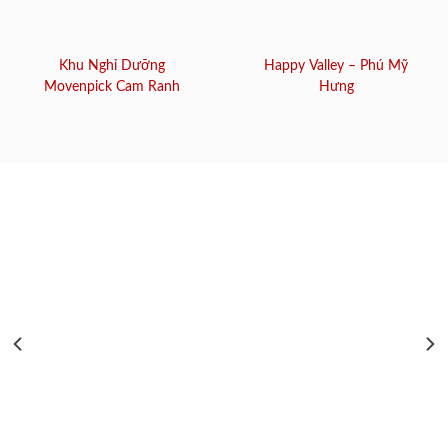
Khu Nghỉ Dưỡng
Happy Valley – Phú Mỹ
Movenpick Cam Ranh
Hưng