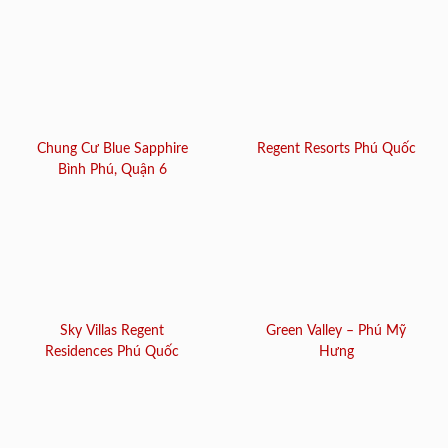
Chung Cư Blue Sapphire
Regent Resorts Phú Quốc
Bình Phú, Quận 6
Sky Villas Regent
Green Valley – Phú Mỹ
Residences Phú Quốc
Hưng