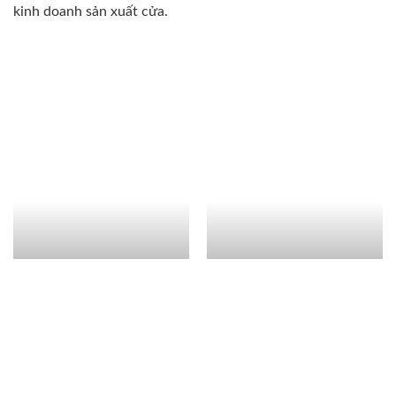
kinh doanh sản xuất cửa.