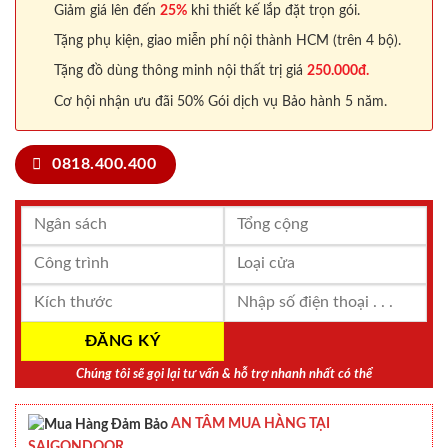
Giảm giá lên đến
25%
khi thiết kế lắp đặt trọn gói.
Tặng phụ kiện, giao miễn phí nội thành HCM (trên 4 bộ).
Tặng đồ dùng thông minh nội thất trị giá
250.000đ.
Cơ hội nhận ưu đãi 50% Gói dịch vụ Bảo hành 5 năm.
0818.400.400
Chúng tôi sẽ gọi lại tư vấn & hỗ trợ nhanh nhất có thể
AN TÂM MUA HÀNG TẠI
SAIGONDOOR