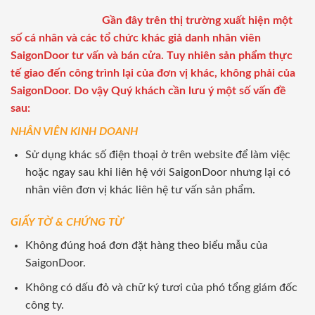
Gần đây trên thị trường xuất hiện một
số cá nhân và các tổ chức khác giả danh nhân viên
SaigonDoor tư vấn và bán cửa. Tuy nhiên sản phẩm thực
tế giao đến công trình lại của đơn vị khác, không phải của
SaigonDoor. Do vậy Quý khách cần lưu ý một số vấn đề
sau:
NHÂN VIÊN KINH DOANH
Sử dụng khác số điện thoại ở trên website để làm việc
hoặc ngay sau khi liên hệ với SaigonDoor nhưng lại có
nhân viên đơn vị khác liên hệ tư vấn sản phẩm.
GIẤY TỜ & CHỨNG TỪ
Không đúng hoá đơn đặt hàng theo biểu mẫu của
SaigonDoor.
Không có dấu đỏ và chữ ký tươi của phó tổng giám đốc
công ty.