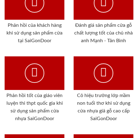
Phản hồi của khách hàng
Đánh giá sản phẩm cửa gỗ
khi sử dụng sản phẩm cửa
chất lượng tốt của chủ nhà
tại SaiGonDoor
anh Mạnh - Tân Bình
Phản hồi tốt của giáo viên
Cô hiệu trưởng lớp mầm
luyện thi thpt quốc gia khi
non tuổi thơ khi sử dụng
sử dụng sản phẩm cửa
cửa nhựa giả gỗ cao cấp
nhựa SaiGonDoor
SaiGonDoor