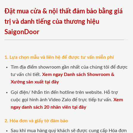
Đặt mua cửa & nội thất đảm bảo bằng giá
trị và danh tiếng của thương hiệu
SaigonDoor
1. Lựa chọn mẫu và liên hệ để được tư vấn miễn phí
Tìm địa điểm showroom gần nhất của chúng tôi để được
tư vấn chi tiết.
Xem ngay Danh sách Showroom &
Xưởng sản xuất tại đây
Gọi điện/ Nhắn tin đến hotline trên website. Hỗ trợ
cuộc gọi hình ảnh Video Zalo để trực tiếp tư vấn.
Xem
ngay danh sách 20 nhân viên tại đây
2. Hóa đơn và giấy tờ đảm bảo
Sau khi mua hàng quý khách sẽ được cung cấp Hóa đơn