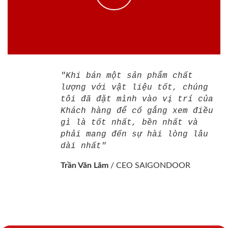
"Khi bán một sản phẩm chất
lượng với vật liệu tốt, chúng
tôi đã đặt mình vào vị trí của
Khách hàng để cố gắng xem điều
gì là tốt nhất, bền nhất và
phải mang đến sự hài lòng lâu
dài nhất"
Trần Văn Lãm
/
CEO SAIGONDOOR