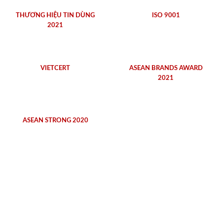
THƯƠNG HIỆU TIN DÙNG
ISO 9001
2021
VIETCERT
ASEAN BRANDS AWARD
2021
ASEAN STRONG 2020