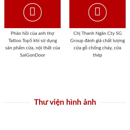
Phản hồi của anh thợ
Chị Thanh Ngân Cty SG
Tattoo Top5 khi sử dụng
Group đánh giá chất lượng
sản phẩm cửa, nội thất của
cửa gỗ chống cháy, cửa
SaiGonDoor
thép
Thư viện hình ảnh