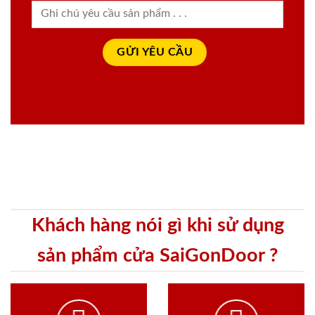
Khách hàng nói gì khi sử dụng
sản phẩm cửa SaiGonDoor ?