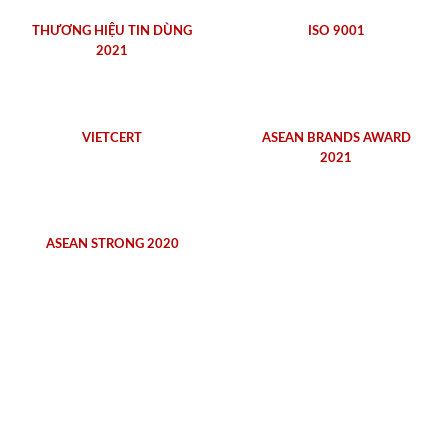
THƯƠNG HIỆU TIN DÙNG
ISO 9001
2021
VIETCERT
ASEAN BRANDS AWARD
2021
ASEAN STRONG 2020