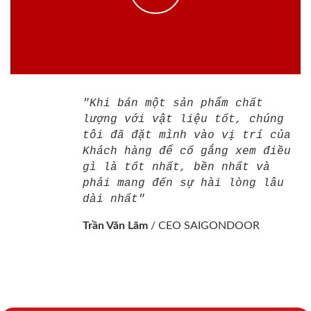
"Khi bán một sản phẩm chất
lượng với vật liệu tốt, chúng
tôi đã đặt mình vào vị trí của
Khách hàng để cố gắng xem điều
gì là tốt nhất, bền nhất và
phải mang đến sự hài lòng lâu
dài nhất"
Trần Văn Lãm
/
CEO SAIGONDOOR