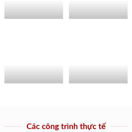
Các công trình thực tế