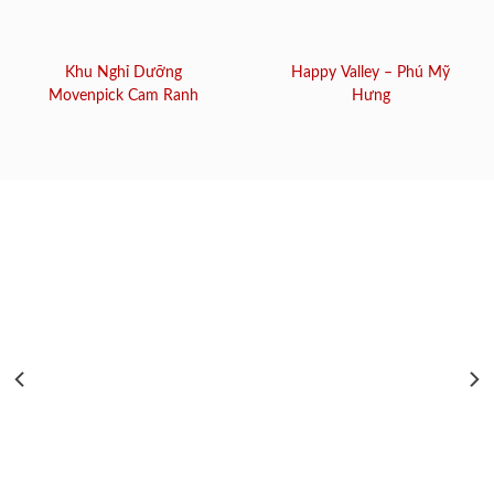
Khu Nghỉ Dưỡng
Happy Valley – Phú Mỹ
Movenpick Cam Ranh
Hưng