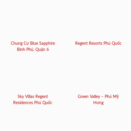
Chung Cư Blue Sapphire
Regent Resorts Phú Quốc
Bình Phú, Quận 6
Sky Villas Regent
Green Valley – Phú Mỹ
Residences Phú Quốc
Hưng