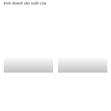
kinh doanh sản xuất cửa.