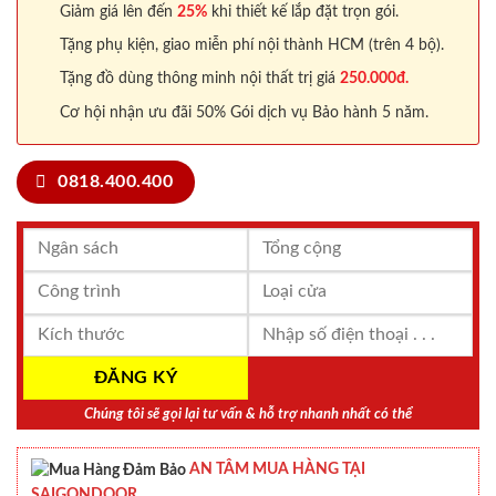
Giảm giá lên đến
25%
khi thiết kế lắp đặt trọn gói.
Tặng phụ kiện, giao miễn phí nội thành HCM (trên 4 bộ).
Tặng đồ dùng thông minh nội thất trị giá
250.000đ.
Cơ hội nhận ưu đãi 50% Gói dịch vụ Bảo hành 5 năm.
0818.400.400
Chúng tôi sẽ gọi lại tư vấn & hỗ trợ nhanh nhất có thể
AN TÂM MUA HÀNG TẠI
SAIGONDOOR