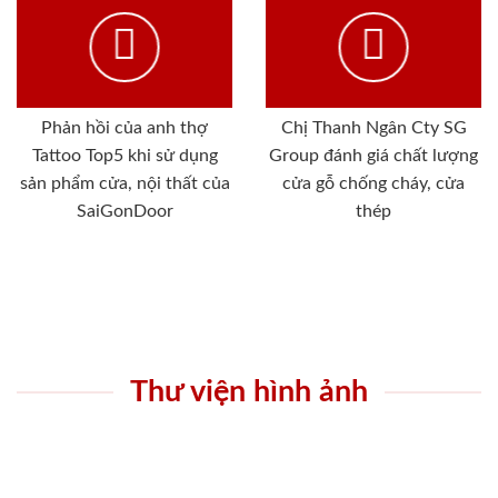
Phản hồi của anh thợ
Chị Thanh Ngân Cty SG
Tattoo Top5 khi sử dụng
Group đánh giá chất lượng
sản phẩm cửa, nội thất của
cửa gỗ chống cháy, cửa
SaiGonDoor
thép
Thư viện hình ảnh