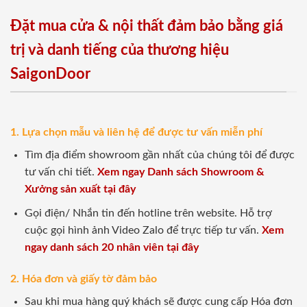
Đặt mua cửa & nội thất đảm bảo bằng giá
trị và danh tiếng của thương hiệu
SaigonDoor
1. Lựa chọn mẫu và liên hệ để được tư vấn miễn phí
Tìm địa điểm showroom gần nhất của chúng tôi để được
tư vấn chi tiết.
Xem ngay Danh sách Showroom &
Xưởng sản xuất tại đây
Gọi điện/ Nhắn tin đến hotline trên website. Hỗ trợ
cuộc gọi hình ảnh Video Zalo để trực tiếp tư vấn.
Xem
ngay danh sách 20 nhân viên tại đây
2. Hóa đơn và giấy tờ đảm bảo
Sau khi mua hàng quý khách sẽ được cung cấp Hóa đơn