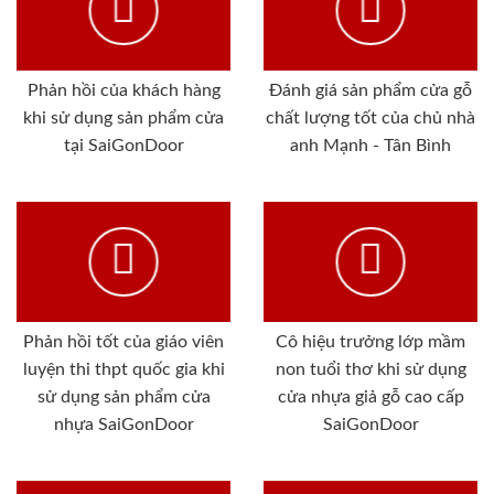
Phản hồi của khách hàng
Đánh giá sản phẩm cửa gỗ
khi sử dụng sản phẩm cửa
chất lượng tốt của chủ nhà
tại SaiGonDoor
anh Mạnh - Tân Bình
Phản hồi tốt của giáo viên
Cô hiệu trưởng lớp mầm
luyện thi thpt quốc gia khi
non tuổi thơ khi sử dụng
sử dụng sản phẩm cửa
cửa nhựa giả gỗ cao cấp
nhựa SaiGonDoor
SaiGonDoor