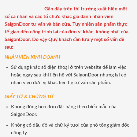
Gần đây trên thị trường xuất hiện một
số cá nhân và các tổ chức khác giả danh nhân viên
SaigonDoor tư vấn và bán cửa. Tuy nhiên sản phẩm thực
tế giao đến công trình lại của đơn vị khác, không phải của
SaigonDoor. Do vậy Quý khách cần lưu ý một số vấn đề
sau:
NHÂN VIÊN KINH DOANH
Sử dụng khác số điện thoại ở trên website để làm việc
hoặc ngay sau khi liên hệ với SaigonDoor nhưng lại có
nhân viên đơn vị khác liên hệ tư vấn sản phẩm.
GIẤY TỜ & CHỨNG TỪ
Không đúng hoá đơn đặt hàng theo biểu mẫu của
SaigonDoor.
Không có dấu đỏ và chữ ký tươi của phó tổng giám đốc
công ty.