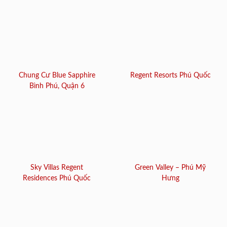
Chung Cư Blue Sapphire
Regent Resorts Phú Quốc
Bình Phú, Quận 6
Sky Villas Regent
Green Valley – Phú Mỹ
Residences Phú Quốc
Hưng