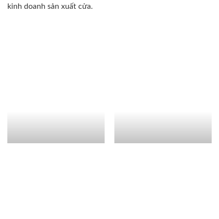
kinh doanh sản xuất cửa.