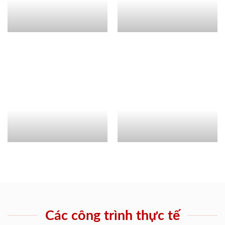
Các công trình thực tế