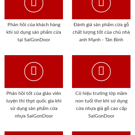
Phản hồi của khách hàng
Đánh giá sản phẩm cửa gỗ
khi sử dụng sản phẩm cửa
chất lượng tốt của chủ nhà
tại SaiGonDoor
anh Mạnh - Tân Bình
Phản hồi tốt của giáo viên
Cô hiệu trưởng lớp mầm
luyện thi thpt quốc gia khi
non tuổi thơ khi sử dụng
sử dụng sản phẩm cửa
cửa nhựa giả gỗ cao cấp
nhựa SaiGonDoor
SaiGonDoor