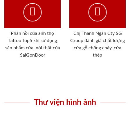
Phản hồi của anh thợ
Chị Thanh Ngân Cty SG
Tattoo Top5 khi sử dụng
Group đánh giá chất lượng
sản phẩm cửa, nội thất của
cửa gỗ chống cháy, cửa
SaiGonDoor
thép
Thư viện hình ảnh