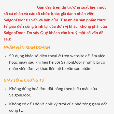
Gần đây trên thị trường xuất hiện một
số cá nhân và các tổ chức khác giả danh nhân viên
SaigonDoor tư vấn và bán cửa. Tuy nhiên sản phẩm thực
tế giao đến công trình lại của đơn vị khác, không phải của
SaigonDoor. Do vậy Quý khách cần lưu ý một số vấn đề
sau:
NHÂN VIÊN KINH DOANH
Sử dụng khác số điện thoại ở trên website để làm việc
hoặc ngay sau khi liên hệ với SaigonDoor nhưng lại có
nhân viên đơn vị khác liên hệ tư vấn sản phẩm.
GIẤY TỜ & CHỨNG TỪ
Không đúng hoá đơn đặt hàng theo biểu mẫu của
SaigonDoor.
Không có dấu đỏ và chữ ký tươi của phó tổng giám đốc
công ty.