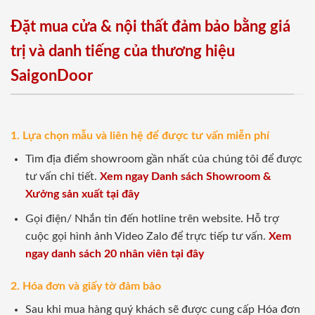
Đặt mua cửa & nội thất đảm bảo bằng giá
trị và danh tiếng của thương hiệu
SaigonDoor
1. Lựa chọn mẫu và liên hệ để được tư vấn miễn phí
Tìm địa điểm showroom gần nhất của chúng tôi để được
tư vấn chi tiết.
Xem ngay Danh sách Showroom &
Xưởng sản xuất tại đây
Gọi điện/ Nhắn tin đến hotline trên website. Hỗ trợ
cuộc gọi hình ảnh Video Zalo để trực tiếp tư vấn.
Xem
ngay danh sách 20 nhân viên tại đây
2. Hóa đơn và giấy tờ đảm bảo
Sau khi mua hàng quý khách sẽ được cung cấp Hóa đơn