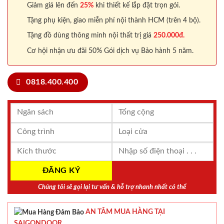
Giảm giá lên đến
25%
khi thiết kế lắp đặt trọn gói.
Tặng phụ kiện, giao miễn phí nội thành HCM (trên 4 bộ).
Tặng đồ dùng thông minh nội thất trị giá
250.000đ.
Cơ hội nhận ưu đãi 50% Gói dịch vụ Bảo hành 5 năm.
0818.400.400
Chúng tôi sẽ gọi lại tư vấn & hỗ trợ nhanh nhất có thể
AN TÂM MUA HÀNG TẠI
SAIGONDOOR