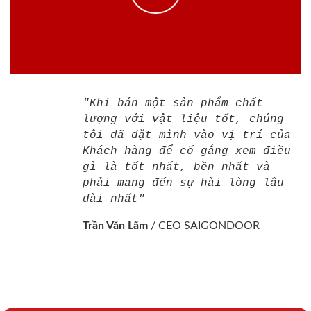
"Khi bán một sản phẩm chất
lượng với vật liệu tốt, chúng
tôi đã đặt mình vào vị trí của
Khách hàng để cố gắng xem điều
gì là tốt nhất, bền nhất và
phải mang đến sự hài lòng lâu
dài nhất"
Trần Văn Lãm
/
CEO SAIGONDOOR