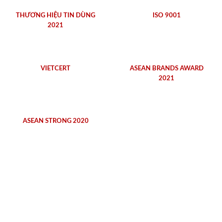
THƯƠNG HIỆU TIN DÙNG
ISO 9001
2021
VIETCERT
ASEAN BRANDS AWARD
2021
ASEAN STRONG 2020