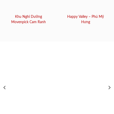
Khu Nghỉ Dưỡng
Happy Valley – Phú Mỹ
Movenpick Cam Ranh
Hưng