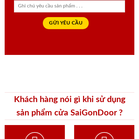
Khách hàng nói gì khi sử dụng
sản phẩm cửa SaiGonDoor ?