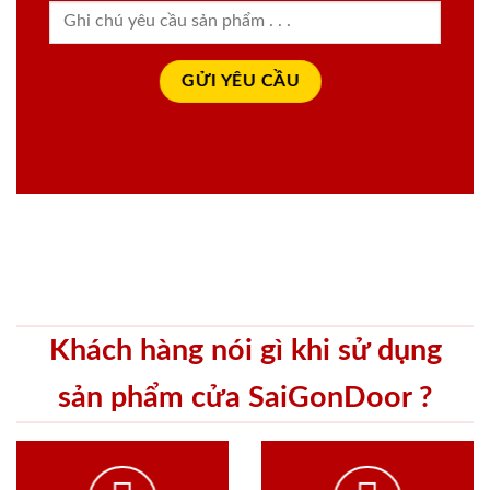
Khách hàng nói gì khi sử dụng
sản phẩm cửa SaiGonDoor ?