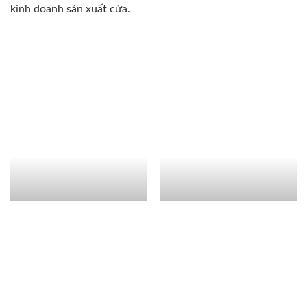
kinh doanh sản xuất cửa.