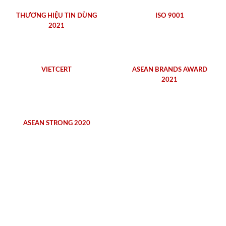
THƯƠNG HIỆU TIN DÙNG
ISO 9001
2021
VIETCERT
ASEAN BRANDS AWARD
2021
ASEAN STRONG 2020