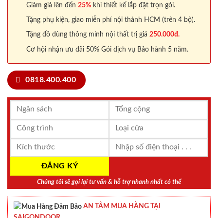
Giảm giá lên đến
25%
khi thiết kế lắp đặt trọn gói.
Tặng phụ kiện, giao miễn phí nội thành HCM (trên 4 bộ).
Tặng đồ dùng thông minh nội thất trị giá
250.000đ.
Cơ hội nhận ưu đãi 50% Gói dịch vụ Bảo hành 5 năm.
0818.400.400
Chúng tôi sẽ gọi lại tư vấn & hỗ trợ nhanh nhất có thể
AN TÂM MUA HÀNG TẠI
SAIGONDOOR