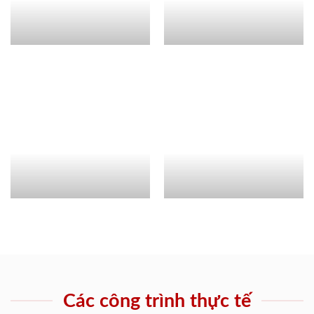
Các công trình thực tế