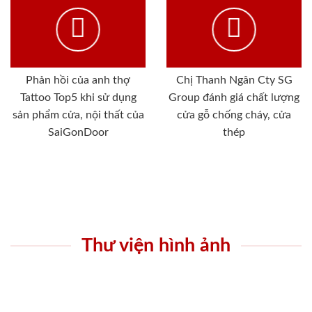
Phản hồi của anh thợ
Chị Thanh Ngân Cty SG
Tattoo Top5 khi sử dụng
Group đánh giá chất lượng
sản phẩm cửa, nội thất của
cửa gỗ chống cháy, cửa
SaiGonDoor
thép
Thư viện hình ảnh