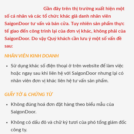
Gần đây trên thị trường xuất hiện một
số cá nhân và các tổ chức khác giả danh nhân viên
SaigonDoor tư vấn và bán cửa. Tuy nhiên sản phẩm thực
tế giao đến công trình lại của đơn vị khác, không phải của
SaigonDoor. Do vậy Quý khách cần lưu ý một số vấn đề
sau:
NHÂN VIÊN KINH DOANH
Sử dụng khác số điện thoại ở trên website để làm việc
hoặc ngay sau khi liên hệ với SaigonDoor nhưng lại có
nhân viên đơn vị khác liên hệ tư vấn sản phẩm.
GIẤY TỜ & CHỨNG TỪ
Không đúng hoá đơn đặt hàng theo biểu mẫu của
SaigonDoor.
Không có dấu đỏ và chữ ký tươi của phó tổng giám đốc
công ty.