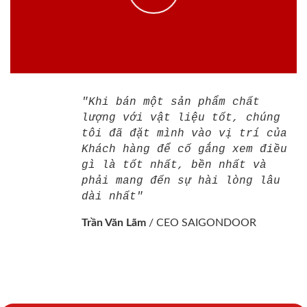
"Khi bán một sản phẩm chất
lượng với vật liệu tốt, chúng
tôi đã đặt mình vào vị trí của
Khách hàng để cố gắng xem điều
gì là tốt nhất, bền nhất và
phải mang đến sự hài lòng lâu
dài nhất"
Trần Văn Lãm
/
CEO SAIGONDOOR