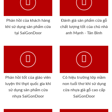
Phản hồi của khách hàng
Đánh giá sản phẩm cửa gỗ
khi sử dụng sản phẩm cửa
chất lượng tốt của chủ nhà
tại SaiGonDoor
anh Mạnh - Tân Bình
Phản hồi tốt của giáo viên
Cô hiệu trưởng lớp mầm
luyện thi thpt quốc gia khi
non tuổi thơ khi sử dụng
sử dụng sản phẩm cửa
cửa nhựa giả gỗ cao cấp
nhựa SaiGonDoor
SaiGonDoor