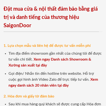
Đặt mua cửa & nội thất đảm bảo bằng giá
trị và danh tiếng của thương hiệu
SaigonDoor
1. Lựa chọn mẫu và liên hệ để được tư vấn miễn phí
Tìm địa điểm showroom gần nhất của chúng tôi để được
tư vấn chi tiết.
Xem ngay Danh sách Showroom &
Xưởng sản xuất tại đây
Gọi điện/ Nhắn tin đến hotline trên website. Hỗ trợ
cuộc gọi hình ảnh Video Zalo để trực tiếp tư vấn.
Xem
ngay danh sách 20 nhân viên tại đây
2. Hóa đơn và giấy tờ đảm bảo
Sau khi mua hàng quý khách sẽ được cung cấp Hóa đơn