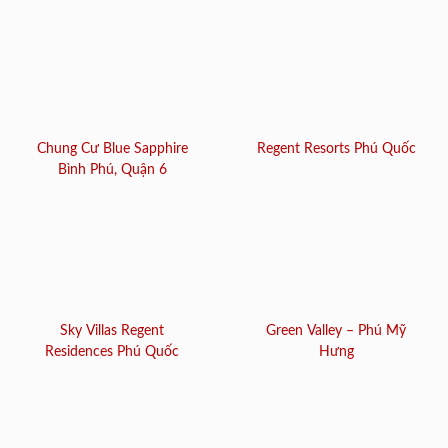
Chung Cư Blue Sapphire
Regent Resorts Phú Quốc
Bình Phú, Quận 6
Sky Villas Regent
Green Valley – Phú Mỹ
Residences Phú Quốc
Hưng