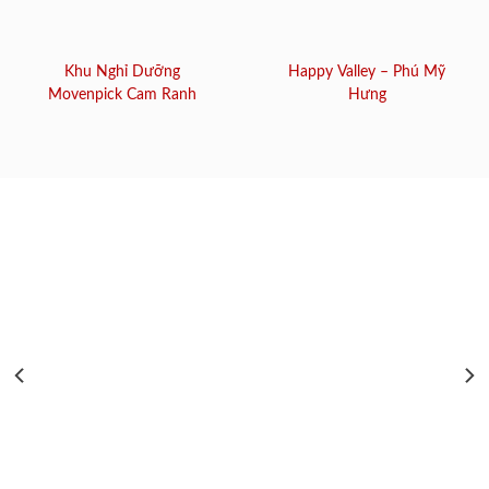
Khu Nghỉ Dưỡng
Happy Valley – Phú Mỹ
Movenpick Cam Ranh
Hưng