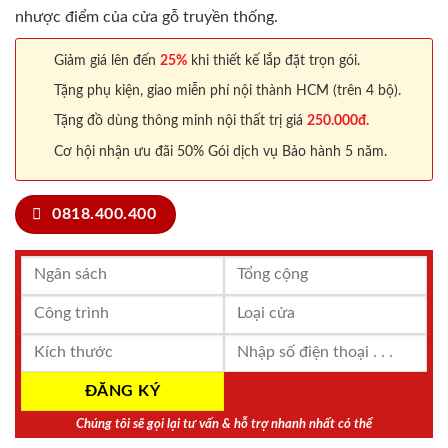
nhược điểm của cửa gỗ truyền thống.
Giảm giá lên đến
25%
khi thiết kế lắp đặt trọn gói.
Tặng phụ kiện, giao miễn phí nội thành HCM (trên 4 bộ).
Tặng đồ dùng thông minh nội thất trị giá
250.000đ.
Cơ hội nhận ưu đãi 50% Gói dịch vụ Bảo hành 5 năm.
0818.400.400
Chúng tôi sẽ gọi lại tư vấn & hỗ trợ nhanh nhất có thể