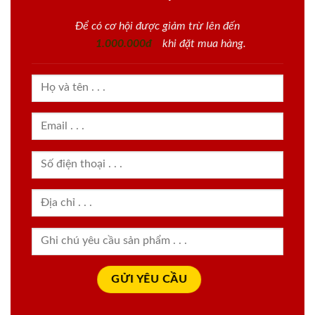
Để có cơ hội được giảm trừ lên đến
1.000.000đ
khi đặt mua hàng.