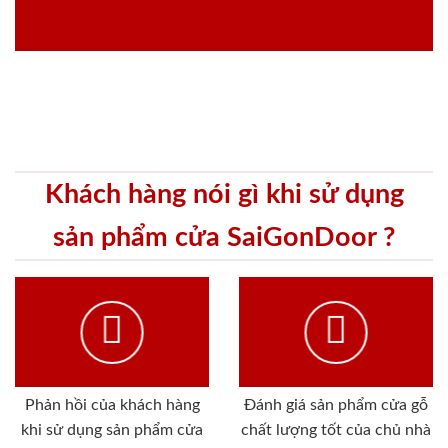
Khách hàng nói gì khi sử dụng
sản phẩm cửa SaiGonDoor ?
Phản hồi của khách hàng
Đánh giá sản phẩm cửa gỗ
khi sử dụng sản phẩm cửa
chất lượng tốt của chủ nhà