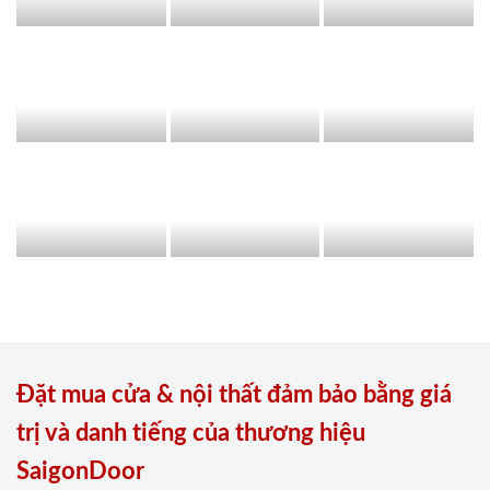
Đặt mua cửa & nội thất đảm bảo bằng giá
trị và danh tiếng của thương hiệu
SaigonDoor