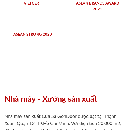
VIETCERT
ASEAN BRANDS AWARD
2021
ASEAN STRONG 2020
Nhà máy - Xưởng sản xuất
Nhà máy sản xuất Cửa SaiGonDoor được đặt tại Thạnh
Xuân, Quận 12, TP.Hồ Chí Minh. Với diện tích 20.000 m2,