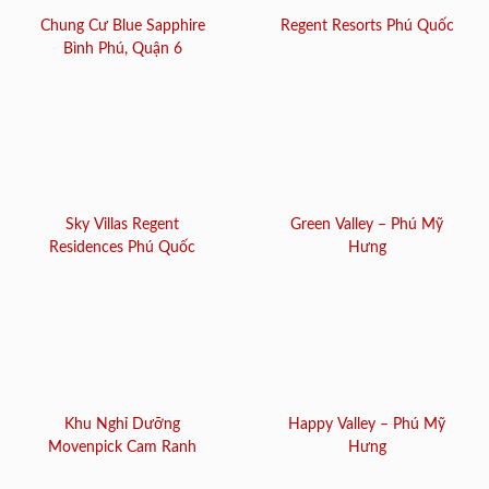
Chung Cư Blue Sapphire
Regent Resorts Phú Quốc
Bình Phú, Quận 6
Sky Villas Regent
Green Valley – Phú Mỹ
Residences Phú Quốc
Hưng
Khu Nghỉ Dưỡng
Happy Valley – Phú Mỹ
Movenpick Cam Ranh
Hưng