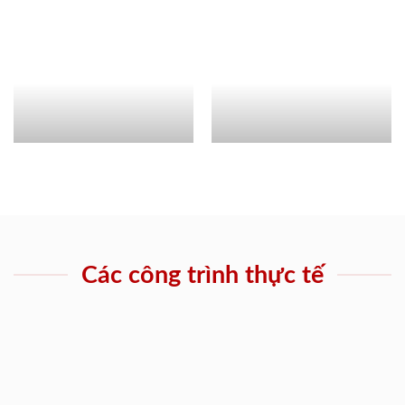
Các công trình thực tế