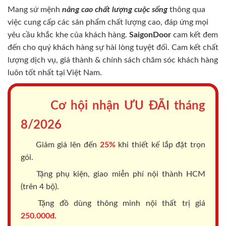
Mang sứ mệnh
nâng cao chất lượng cuộc sống
thông qua
việc cung cấp các sản phẩm chất lượng cao, đáp ứng mọi
yêu cầu khắc khe của khách hàng.
SaigonDoor
cam kết đem
đến cho quý khách hàng sự hài lòng tuyệt đối. Cam kết chất
lượng dịch vụ, giá thành & chính sách chăm sóc khách hàng
luôn tốt nhất tại Việt Nam.
Cơ hội nhận ƯU ĐÃI tháng
8/2026
Giảm giá lên đến
25%
khi thiết kế lắp đặt trọn
gói.
Tặng phụ kiện, giao miễn phí nội thành HCM
(trên 4 bộ).
Tặng đồ dùng thông minh nội thất trị giá
250.000đ.