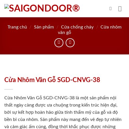
Skip
to
content
Trang chủ
/
Sản phẩm
/
Cửa chống cháy
/
Cửa nhôm
vân gỗ
Cửa Nhôm Vân Gỗ SGD-CNVG-38
Cửa Nhôm Vân Gỗ SGD-CNVG-38 là một sản phẩm nội
thất ngày càng được ưa chuộng trong kiến trúc hiện đại,
bởi sự kết hợp hoàn hảo giữa tính thẩm mỹ của gỗ và độ
bền bỉ của nhôm. Sản phẩm này mang đến vẻ đẹp tự nhiên
và cảm giác ấm cúng, đồng thời khắc phục được những