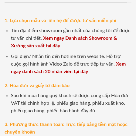
1. Lựa chọn mẫu và liên hệ để được tư vấn miễn phí
Tìm địa điểm showroom gần nhất của chúng tôi để được
tư vấn chi tiết.
Xem ngay Danh sách Showroom &
Xưởng sản xuất tại đây
Gọi điện/ Nhắn tin đến hotline trên website. Hỗ trợ
cuộc gọi hình ảnh Video Zalo để trực tiếp tư vấn.
Xem
ngay danh sách 20 nhân viên tại đây
2. Hóa đơn và giấy tờ đảm bảo
Sau khi mua hàng quý khách sẽ được cung cấp Hóa đơn
VAT tài chính hợp lệ, phiếu giao hàng, phiếu xuất kho,
phiếu giao hàng, phiếu bảo hành đầy đủ.
3. Phương thức thanh toán: Trực tiếp bằng tiền mặt hoặc
chuyển khoản