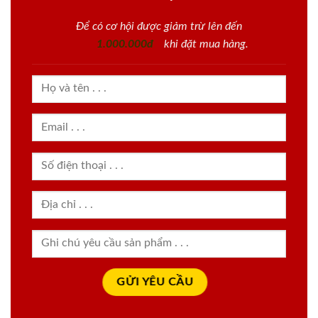
Để có cơ hội được giảm trừ lên đến
1.000.000đ
khi đặt mua hàng.