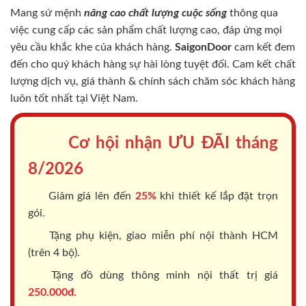
Mang sứ mệnh
nâng cao chất lượng cuộc sống
thông qua
việc cung cấp các sản phẩm chất lượng cao, đáp ứng mọi
yêu cầu khắc khe của khách hàng.
SaigonDoor
cam kết đem
đến cho quý khách hàng sự hài lòng tuyệt đối. Cam kết chất
lượng dịch vụ, giá thành & chính sách chăm sóc khách hàng
luôn tốt nhất tại Việt Nam.
Cơ hội nhận ƯU ĐÃI tháng
8/2026
Giảm giá lên đến
25%
khi thiết kế lắp đặt trọn
gói.
Tặng phụ kiện, giao miễn phí nội thành HCM
(trên 4 bộ).
Tặng đồ dùng thông minh nội thất trị giá
250.000đ.