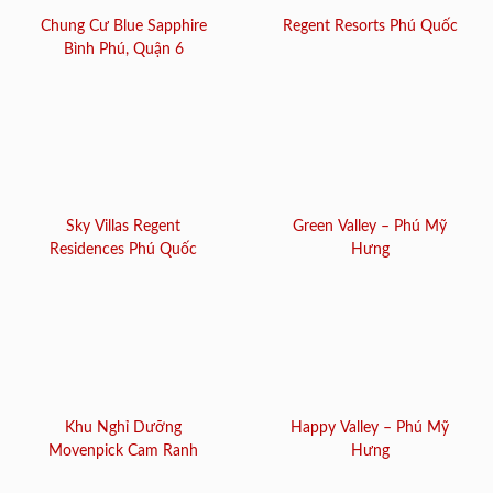
Chung Cư Blue Sapphire
Regent Resorts Phú Quốc
Bình Phú, Quận 6
Sky Villas Regent
Green Valley – Phú Mỹ
Residences Phú Quốc
Hưng
Khu Nghỉ Dưỡng
Happy Valley – Phú Mỹ
Movenpick Cam Ranh
Hưng