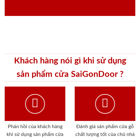
Khách hàng nói gì khi sử dụng
sản phẩm cửa SaiGonDoor ?
Phản hồi của khách hàng
Đánh giá sản phẩm cửa gỗ
khi sử dụng sản phẩm cửa
chất lượng tốt của chủ nhà