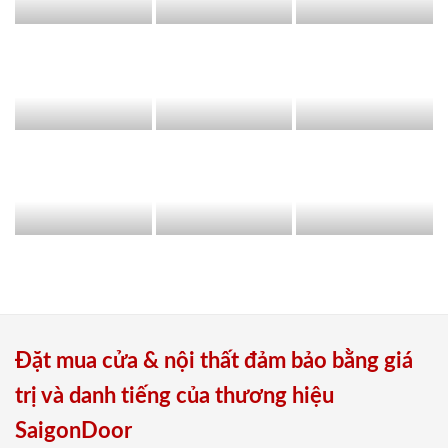
Đặt mua cửa & nội thất đảm bảo bằng giá
trị và danh tiếng của thương hiệu
SaigonDoor