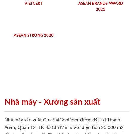
VIETCERT
ASEAN BRANDS AWARD
2021
ASEAN STRONG 2020
Nhà máy - Xưởng sản xuất
Nhà máy sản xuất Cửa SaiGonDoor được đặt tại Thạnh
Xuân, Quận 12, TP.Hồ Chí Minh. Với diện tích 20.000 m2,