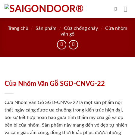
Skip
to
content
Trang chủ
/
Sản phẩm
/
Cửa chống cháy
/
Cửa nhôm
vân gỗ
Cửa Nhôm Vân Gỗ SGD-CNVG-22
Cửa Nhôm Vân Gỗ SGD-CNVG-22 là một sản phẩm nội
thất ngày càng được ưa chuộng trong kiến trúc hiện đại,
bởi sự kết hợp hoàn hảo giữa tính thẩm mỹ của gỗ và độ
bền bỉ của nhôm. Sản phẩm này mang đến vẻ đẹp tự nhiên
và cảm giác ấm cúng, đồng thời khắc phục được những