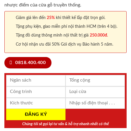
nhược điểm của cửa gỗ truyền thống.
Giảm giá lên đến
25%
khi thiết kế lắp đặt trọn gói.
Tặng phụ kiện, giao miễn phí nội thành HCM (trên 4 bộ).
Tặng đồ dùng thông minh nội thất trị giá
250.000đ.
Cơ hội nhận ưu đãi 50% Gói dịch vụ Bảo hành 5 năm.
0818.400.400
Chúng tôi sẽ gọi lại tư vấn & hỗ trợ nhanh nhất có thể