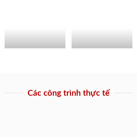
Các công trình thực tế