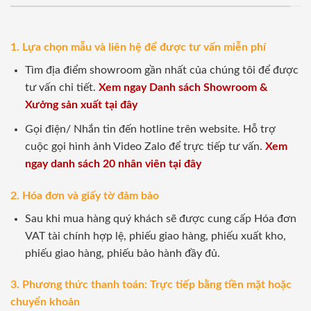
1. Lựa chọn mẫu và liên hệ để được tư vấn miễn phí
Tìm địa điểm showroom gần nhất của chúng tôi để được
tư vấn chi tiết.
Xem ngay Danh sách Showroom &
Xưởng sản xuất tại đây
Gọi điện/ Nhắn tin đến hotline trên website. Hỗ trợ
cuộc gọi hình ảnh Video Zalo để trực tiếp tư vấn.
Xem
ngay danh sách 20 nhân viên tại đây
2. Hóa đơn và giấy tờ đảm bảo
Sau khi mua hàng quý khách sẽ được cung cấp Hóa đơn
VAT tài chính hợp lệ, phiếu giao hàng, phiếu xuất kho,
phiếu giao hàng, phiếu bảo hành đầy đủ.
3. Phương thức thanh toán: Trực tiếp bằng tiền mặt hoặc
chuyển khoản