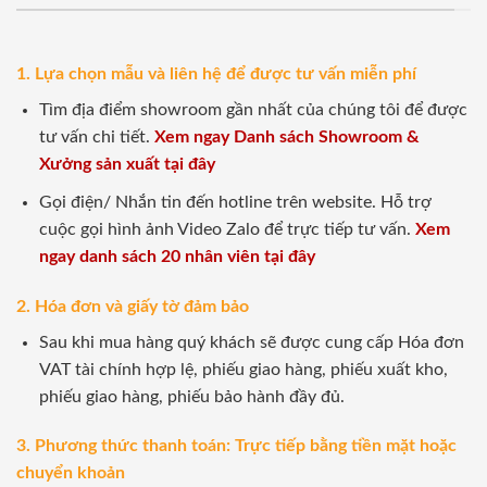
1. Lựa chọn mẫu và liên hệ để được tư vấn miễn phí
Tìm địa điểm showroom gần nhất của chúng tôi để được
tư vấn chi tiết.
Xem ngay Danh sách Showroom &
Xưởng sản xuất tại đây
Gọi điện/ Nhắn tin đến hotline trên website. Hỗ trợ
cuộc gọi hình ảnh Video Zalo để trực tiếp tư vấn.
Xem
ngay danh sách 20 nhân viên tại đây
2. Hóa đơn và giấy tờ đảm bảo
Sau khi mua hàng quý khách sẽ được cung cấp Hóa đơn
VAT tài chính hợp lệ, phiếu giao hàng, phiếu xuất kho,
phiếu giao hàng, phiếu bảo hành đầy đủ.
3. Phương thức thanh toán: Trực tiếp bằng tiền mặt hoặc
chuyển khoản