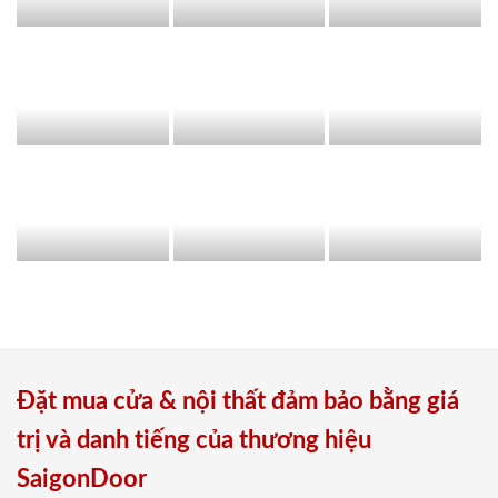
Đặt mua cửa & nội thất đảm bảo bằng giá
trị và danh tiếng của thương hiệu
SaigonDoor