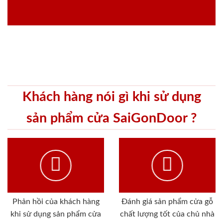
Khách hàng nói gì khi sử dụng
sản phẩm cửa SaiGonDoor ?
Phản hồi của khách hàng
Đánh giá sản phẩm cửa gỗ
khi sử dụng sản phẩm cửa
chất lượng tốt của chủ nhà