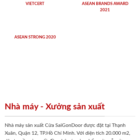
VIETCERT
ASEAN BRANDS AWARD
2021
ASEAN STRONG 2020
Nhà máy - Xưởng sản xuất
Nhà máy sản xuất Cửa SaiGonDoor được đặt tại Thạnh
Xuân, Quận 12, TP.Hồ Chí Minh. Với diện tích 20.000 m2,