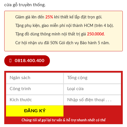
cửa gỗ truyền thống.
Giảm giá lên đến
25%
khi thiết kế lắp đặt trọn gói.
Tặng phụ kiện, giao miễn phí nội thành HCM (trên 4 bộ).
Tặng đồ dùng thông minh nội thất trị giá
250.000đ.
Cơ hội nhận ưu đãi 50% Gói dịch vụ Bảo hành 5 năm.
0818.400.400
Chúng tôi sẽ gọi lại tư vấn & hỗ trợ nhanh nhất có thể