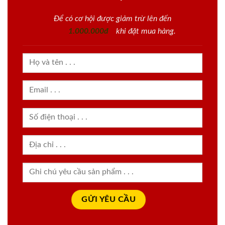
Để có cơ hội được giảm trừ lên đến
1.000.000đ
khi đặt mua hàng.