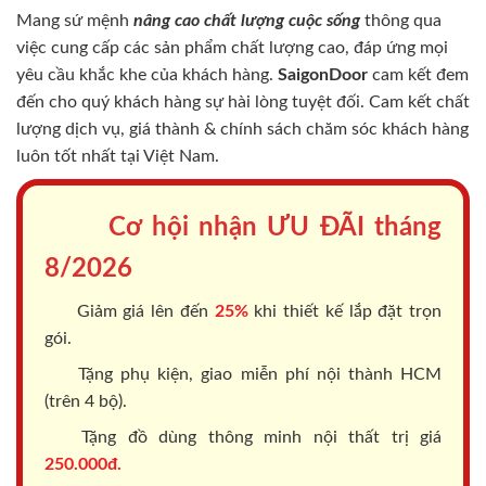
Mang sứ mệnh
nâng cao chất lượng cuộc sống
thông qua
việc cung cấp các sản phẩm chất lượng cao, đáp ứng mọi
yêu cầu khắc khe của khách hàng.
SaigonDoor
cam kết đem
đến cho quý khách hàng sự hài lòng tuyệt đối. Cam kết chất
lượng dịch vụ, giá thành & chính sách chăm sóc khách hàng
luôn tốt nhất tại Việt Nam.
Cơ hội nhận ƯU ĐÃI tháng
8/2026
Giảm giá lên đến
25%
khi thiết kế lắp đặt trọn
gói.
Tặng phụ kiện, giao miễn phí nội thành HCM
(trên 4 bộ).
Tặng đồ dùng thông minh nội thất trị giá
250.000đ.