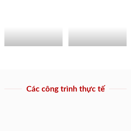
Các công trình thực tế