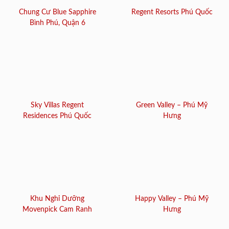
Chung Cư Blue Sapphire
Regent Resorts Phú Quốc
Bình Phú, Quận 6
Sky Villas Regent
Green Valley – Phú Mỹ
Residences Phú Quốc
Hưng
Khu Nghỉ Dưỡng
Happy Valley – Phú Mỹ
Movenpick Cam Ranh
Hưng