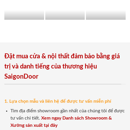
Đặt mua cửa & nội thất đảm bảo bằng giá
trị và danh tiếng của thương hiệu
SaigonDoor
1. Lựa chọn mẫu và liên hệ để được tư vấn miễn phí
Tìm địa điểm showroom gần nhất của chúng tôi để được
tư vấn chi tiết.
Xem ngay Danh sách Showroom &
Xưởng sản xuất tại đây