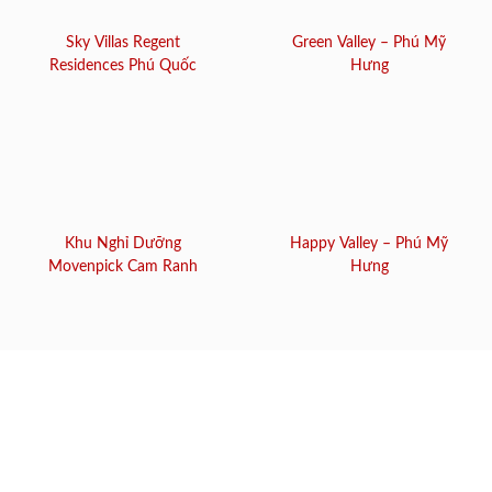
Sky Villas Regent
Green Valley – Phú Mỹ
Residences Phú Quốc
Hưng
Khu Nghỉ Dưỡng
Happy Valley – Phú Mỹ
Movenpick Cam Ranh
Hưng