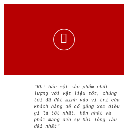
"Khi bán một sản phẩm chất
lượng với vật liệu tốt, chúng
tôi đã đặt mình vào vị trí của
Khách hàng để cố gắng xem điều
gì là tốt nhất, bền nhất và
phải mang đến sự hài lòng lâu
dài nhất"