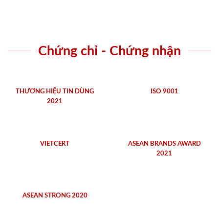
Chứng chỉ - Chứng nhận
THƯƠNG HIỆU TIN DÙNG
ISO 9001
2021
VIETCERT
ASEAN BRANDS AWARD
2021
ASEAN STRONG 2020