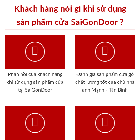
Khách hàng nói gì khi sử dụng
sản phẩm cửa SaiGonDoor ?
Phản hồi của khách hàng
Đánh giá sản phẩm cửa gỗ
khi sử dụng sản phẩm cửa
chất lượng tốt của chủ nhà
tại SaiGonDoor
anh Mạnh - Tân Bình