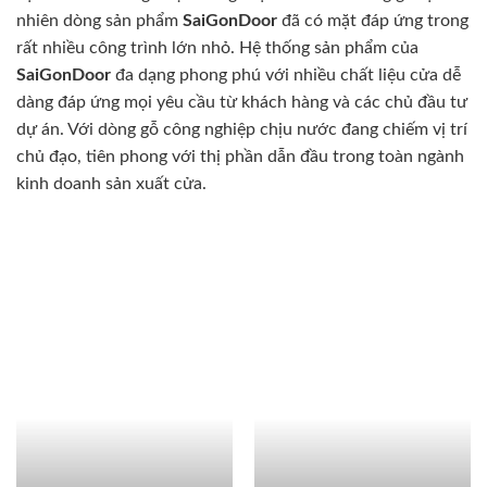
nhiên dòng sản phẩm
SaiGonDoor
đã có mặt đáp ứng trong
rất nhiều công trình lớn nhỏ. Hệ thống sản phẩm của
SaiGonDoor
đa dạng phong phú với nhiều chất liệu cửa dễ
dàng đáp ứng mọi yêu cầu từ khách hàng và các chủ đầu tư
dự án. Với dòng gỗ công nghiệp chịu nước đang chiếm vị trí
chủ đạo, tiên phong với thị phần dẫn đầu trong toàn ngành
kinh doanh sản xuất cửa.