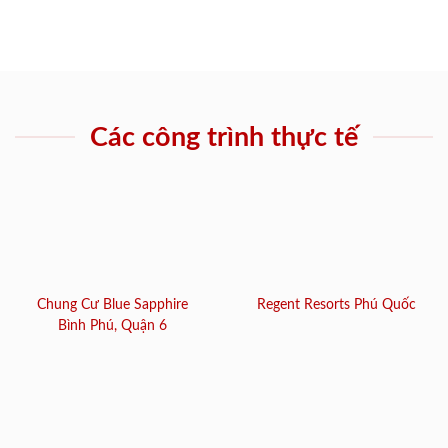
Các công trình thực tế
Chung Cư Blue Sapphire
Regent Resorts Phú Quốc
Bình Phú, Quận 6