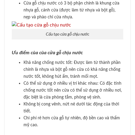
Cửa gỗ chịu nước có 3 bộ phận chính là khung cửa
nhựa gỗ, cánh cửa (được làm từ nhựa và bột gỗ),
nẹp và phào chỉ cửa nhựa.
Cấu tạo cửa gỗ chịu nước
Ưu điểm của của cửa gỗ chịu nước
Khả năng chống nước tốt: Được làm từ thành phần
chính là nhựa và bột gỗ nên cửa có khả năng chống
nước tốt, không hút ẩm, tránh mối mọt.
Có thể sử dụng ở nhiều vị trí khác nhau: Có đặc tính
chống nước tốt nên cửa có thể sử dụng ở nhiều nơi,
đặc biệt là cửa phòng tắm, phòng vệ sinh.
Không bị cong vênh, nứt nẻ dưới tác động của thời
tiết.
Chi phí rẻ hơn cửa gỗ tự nhiên, độ bền cao và thẩm
mỹ cao.