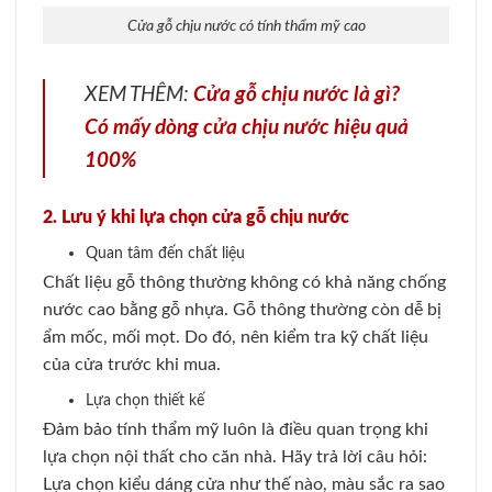
Cửa gỗ chịu nước có tính thẩm mỹ cao
XEM THÊM:
Cửa gỗ chịu nước là gì?
Có mấy dòng cửa chịu nước hiệu quả
100%
2. Lưu ý khi lựa chọn
cửa gỗ chịu nước
Quan tâm đến chất liệu
Chất liệu gỗ thông thường không có khả năng chống
nước cao bằng gỗ nhựa. Gỗ thông thường còn dễ bị
ẩm mốc, mối mọt. Do đó, nên kiểm tra kỹ chất liệu
của cửa trước khi mua.
Lựa chọn thiết kế
Đảm bảo tính thẩm mỹ luôn là điều quan trọng khi
lựa chọn nội thất cho căn nhà. Hãy trả lời câu hỏi:
Lựa chọn kiểu dáng cửa như thế nào, màu sắc ra sao