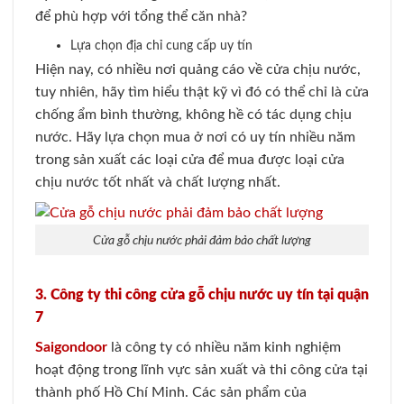
để phù hợp với tổng thể căn nhà?
Lựa chọn địa chỉ cung cấp uy tín
Hiện nay, có nhiều nơi quảng cáo về cửa chịu nước,
tuy nhiên, hãy tìm hiểu thật kỹ vì đó có thể chỉ là cửa
chống ẩm bình thường, không hề có tác dụng chịu
nước. Hãy lựa chọn mua ở nơi có uy tín nhiều năm
trong sản xuất các loại cửa để mua được loại cửa
chịu nước tốt nhất và chất lượng nhất.
Cửa gỗ chịu nước phải đảm bảo chất lượng
3. Công ty thi công cửa gỗ chịu nước uy tín tại quận
7
Saigondoor
là công ty có nhiều năm kinh nghiệm
hoạt động trong lĩnh vực sản xuất và thi công cửa tại
thành phố Hồ Chí Minh. Các sản phẩm của