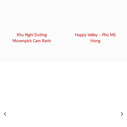
Khu Nghỉ Dưỡng
Happy Valley – Phú Mỹ
Movenpick Cam Ranh
Hưng