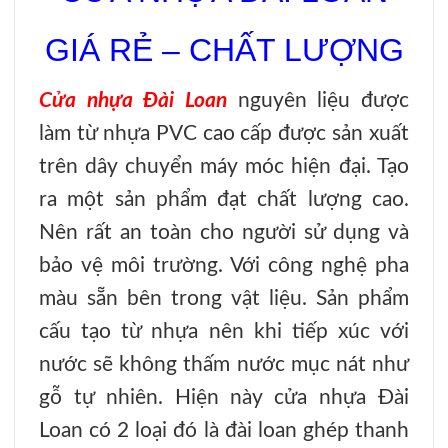
GIÁ RẺ – CHẤT LƯỢNG
Cửa nhựa Đài Loan
nguyên liệu được
làm từ nhựa PVC cao cấp được sản xuất
trên dây chuyển máy móc hiện đại. Tạo
ra một sản phẩm đạt chất lượng cao.
Nên rất an toàn cho người sử dụng và
bảo vệ môi trường. Với công nghệ pha
màu sẵn bên trong vật liệu. Sản phẩm
cấu tạo từ nhựa nên khi tiếp xúc với
nước sẽ không thấm nước mục nát như
gỗ tự nhiên. Hiện này cửa nhựa Đài
Loan có 2 loại đó là đài loan ghép thanh