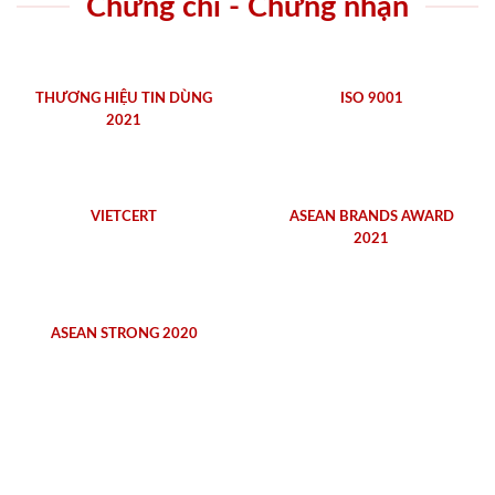
Chứng chỉ - Chứng nhận
THƯƠNG HIỆU TIN DÙNG
ISO 9001
2021
VIETCERT
ASEAN BRANDS AWARD
2021
ASEAN STRONG 2020