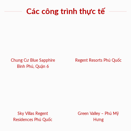
Các công trình thực tế
Chung Cư Blue Sapphire
Regent Resorts Phú Quốc
Bình Phú, Quận 6
Sky Villas Regent
Green Valley – Phú Mỹ
Residences Phú Quốc
Hưng