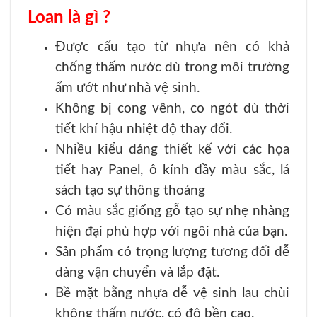
Loan là gì ?
Được cấu tạo từ nhựa nên có khả
chống thấm nước dù trong môi trường
ẩm ướt như nhà vệ sinh.
Không bị cong vênh, co ngót dù thời
tiết khí hậu nhiệt độ thay đổi.
Nhiều kiểu dáng thiết kế với các họa
tiết hay Panel, ô kính đầy màu sắc, lá
sách tạo sự thông thoáng
Có màu sắc giống gỗ tạo sự nhẹ nhàng
hiện đại phù hợp với ngôi nhà của bạn.
Sản phẩm có trọng lượng tương đối dễ
dàng vận chuyển và lắp đặt.
Bề mặt bằng nhựa dễ vệ sinh lau chùi
không thấm nước, có độ bền cao.