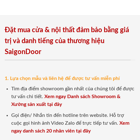
Đặt mua cửa & nội thất đảm bảo bằng giá
trị và danh tiếng của thương hiệu
SaigonDoor
1. Lựa chọn mẫu và liên hệ để được tư vấn miễn phí
Tìm địa điểm showroom gần nhất của chúng tôi để được
tư vấn chi tiết.
Xem ngay Danh sách Showroom &
Xưởng sản xuất tại đây
Gọi điện/ Nhắn tin đến hotline trên website. Hỗ trợ
cuộc gọi hình ảnh Video Zalo để trực tiếp tư vấn.
Xem
ngay danh sách 20 nhân viên tại đây