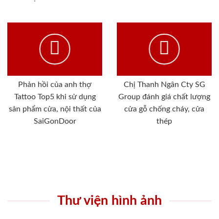
Phản hồi của anh thợ
Chị Thanh Ngân Cty SG
Tattoo Top5 khi sử dụng
Group đánh giá chất lượng
sản phẩm cửa, nội thất của
cửa gỗ chống cháy, cửa
SaiGonDoor
thép
Thư viện hình ảnh