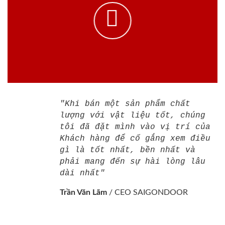
"Khi bán một sản phẩm chất
lượng với vật liệu tốt, chúng
tôi đã đặt mình vào vị trí của
Khách hàng để cố gắng xem điều
gì là tốt nhất, bền nhất và
phải mang đến sự hài lòng lâu
dài nhất"
Trần Văn Lãm
/
CEO SAIGONDOOR