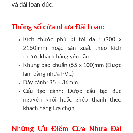
và đài loan đúc.
Thông số cửa nhựa Đài Loan:
Kích thước phủ bì tối đa : (900 x
2150)mm hoặc sản xuất theo kích
thước khách hàng yêu cầu.
Khung bao chuẩn (55 x 100)mm (Được
làm bằng nhựa PVC)
Dày cánh: 35 – 36mm.
Cấu tạo cánh: Được cấu tạo đúc
nguyên khối hoặc ghép thanh theo
khách hàng lựa chọn.
Những Ưu Điểm Cửa Nhựa Đài