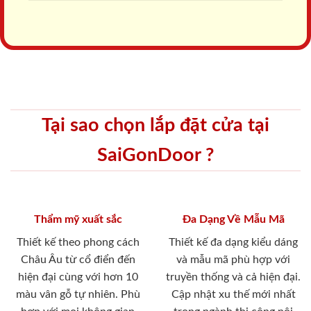
Tại sao chọn lắp đặt cửa tại
SaiGonDoor ?
Thẩm mỹ xuất sắc
Đa Dạng Về Mẫu Mã
Thiết kế theo phong cách
Thiết kế đa dạng kiểu dáng
Châu Âu từ cổ điển đến
và mẫu mã phù hợp với
hiện đại cùng với hơn 10
truyền thống và cả hiện đại.
màu vân gỗ tự nhiên. Phù
Cập nhật xu thế mới nhất