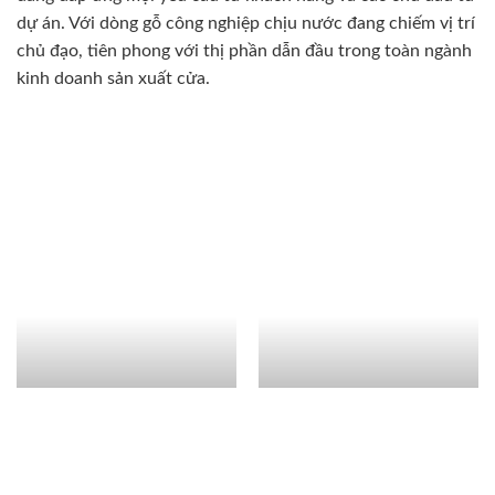
dự án. Với dòng gỗ công nghiệp chịu nước đang chiếm vị trí
chủ đạo, tiên phong với thị phần dẫn đầu trong toàn ngành
kinh doanh sản xuất cửa.