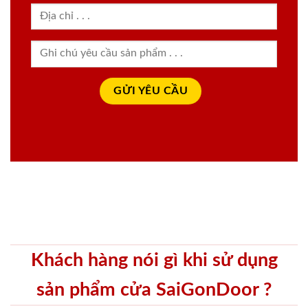
Khách hàng nói gì khi sử dụng
sản phẩm cửa SaiGonDoor ?