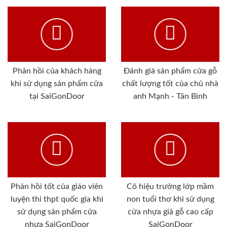
Phản hồi của khách hàng
Đánh giá sản phẩm cửa gỗ
khi sử dụng sản phẩm cửa
chất lượng tốt của chủ nhà
tại SaiGonDoor
anh Mạnh - Tân Bình
Phản hồi tốt của giáo viên
Cô hiệu trưởng lớp mầm
luyện thi thpt quốc gia khi
non tuổi thơ khi sử dụng
sử dụng sản phẩm cửa
cửa nhựa giả gỗ cao cấp
nhựa SaiGonDoor
SaiGonDoor