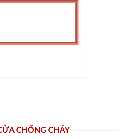
 CỬA CHỐNG CHÁY