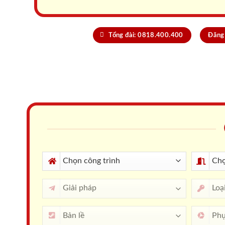
Tổng đài: 0818.400.400
Đăng 