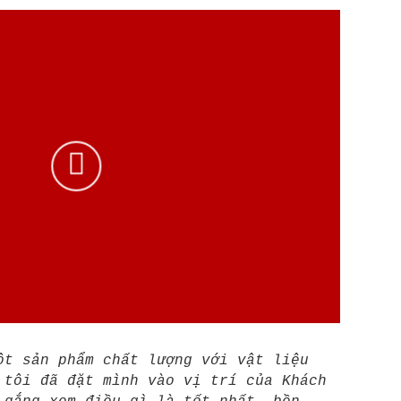
ột sản phẩm chất lượng với vật liệu
 tôi đã đặt mình vào vị trí của Khách