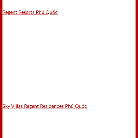
Regent Resorts Phú Quốc
Sky Villas Regent Residences Phú Quốc