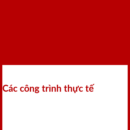
Các công trình thực tế