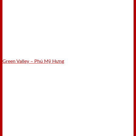
Green Valley – Phú Mỹ Hưng