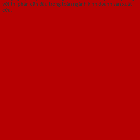
với thị phần dẫn đầu trong toàn ngành kinh doanh sản xuất
cửa.