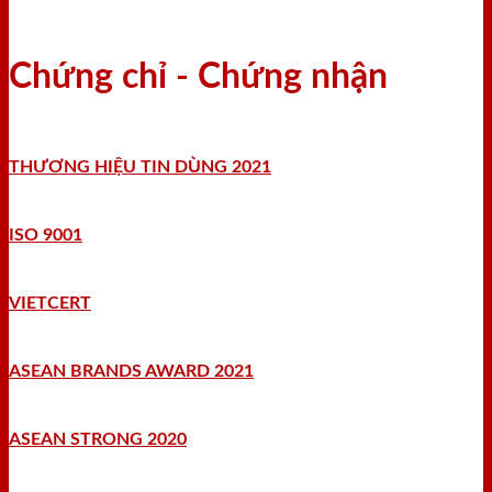
Chứng chỉ - Chứng nhận
THƯƠNG HIỆU TIN DÙNG 2021
ISO 9001
VIETCERT
ASEAN BRANDS AWARD 2021
ASEAN STRONG 2020