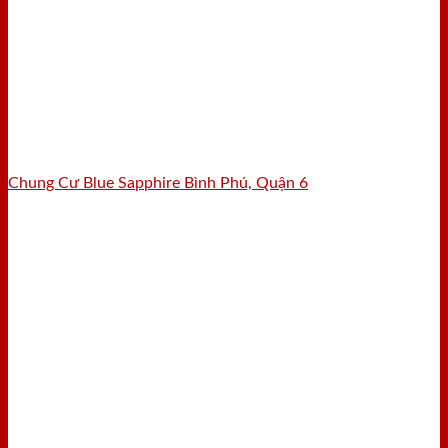
Chung Cư Blue Sapphire Bình Phú, Quận 6